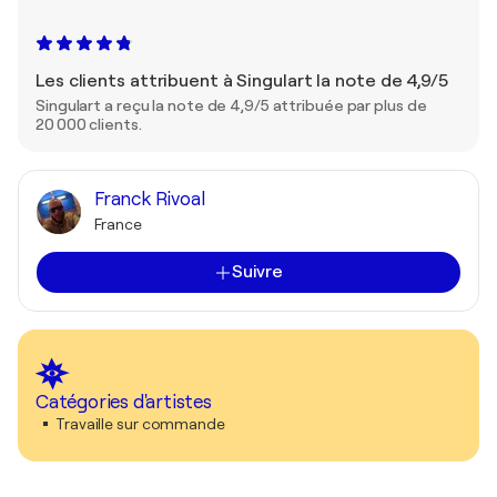
Les clients attribuent à Singulart la note de 4,9/5
Singulart a reçu la note de 4,9/5 attribuée par plus de
20 000 clients.
Franck Rivoal
France
Suivre
Catégories d'artistes
Travaille sur commande