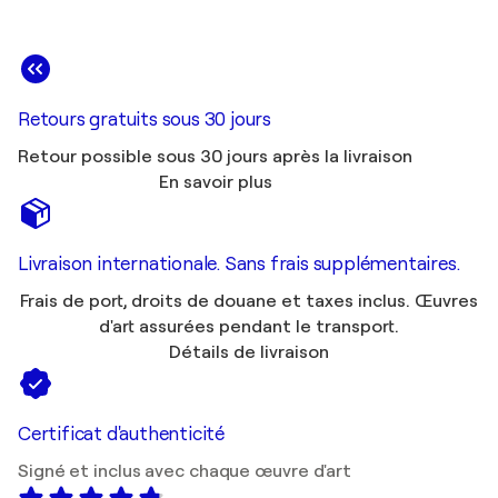
Retours gratuits sous 30 jours
Retour possible sous 30 jours après la livraison
En savoir plus
Livraison internationale. Sans frais supplémentaires.
Frais de port, droits de douane et taxes inclus. Œuvres
d'art assurées pendant le transport.
Détails de livraison
Certificat d'authenticité
Signé et inclus avec chaque œuvre d'art