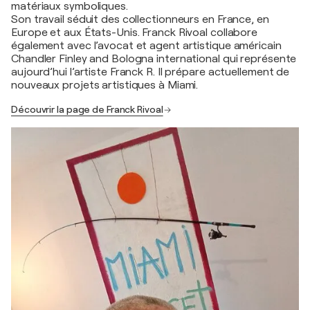
matériaux symboliques.
Son travail séduit des collectionneurs en France, en
Europe et aux États-Unis. Franck Rivoal collabore
également avec l’avocat et agent artistique américain
Chandler Finley and Bologna international qui représente
aujourd’hui l’artiste Franck R. Il prépare actuellement de
nouveaux projets artistiques à Miami.
Découvrir la page de Franck Rivoal