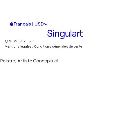
Français | USD
© 2026 Singulart
Mentions légales.
Conditions générales de vente
Peintre, Artiste Conceptuel