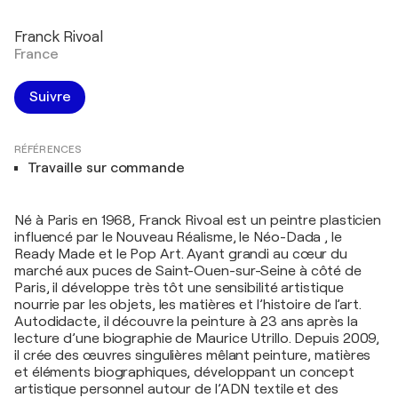
Franck Rivoal
France
Suivre
RÉFÉRENCES
Travaille sur commande
Né à Paris en 1968, Franck Rivoal est un peintre plasticien
influencé par le Nouveau Réalisme, le Néo-Dada , le
Ready Made et le Pop Art. Ayant grandi au cœur du
marché aux puces de Saint-Ouen-sur-Seine à côté de
Paris, il développe très tôt une sensibilité artistique
nourrie par les objets, les matières et l’histoire de l’art.
Autodidacte, il découvre la peinture à 23 ans après la
lecture d’une biographie de Maurice Utrillo. Depuis 2009,
il crée des œuvres singulières mêlant peinture, matières
et éléments biographiques, développant un concept
artistique personnel autour de l’ADN textile et des