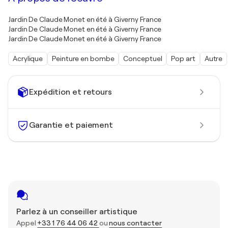
Jardin De Claude Monet en été à Giverny France
Jardin De Claude Monet en été à Giverny France
Jardin De Claude Monet en été à Giverny France
Acrylique
Peinture en bombe
Conceptuel
Pop art
Autre
Expédition et retours
Garantie et paiement
Parlez à un conseiller artistique
Appel
+33 1 76 44 06 42
ou
nous contacter