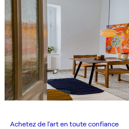
Achetez de l'art en toute confiance