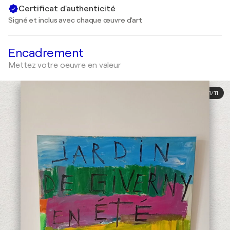
Certificat d'authenticité
Signé et inclus avec chaque œuvre d'art
Encadrement
Mettez votre oeuvre en valeur
1
/
11