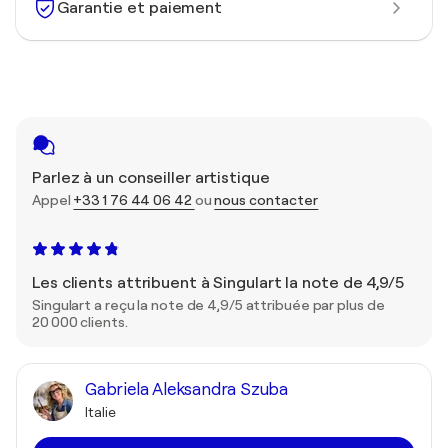
Garantie et paiement
Parlez à un conseiller artistique
Appel
+33 1 76 44 06 42
ou
nous contacter
Les clients attribuent à Singulart la note de 4,9/5
Singulart a reçu la note de 4,9/5 attribuée par plus de
20 000 clients.
Gabriela Aleksandra Szuba
Italie