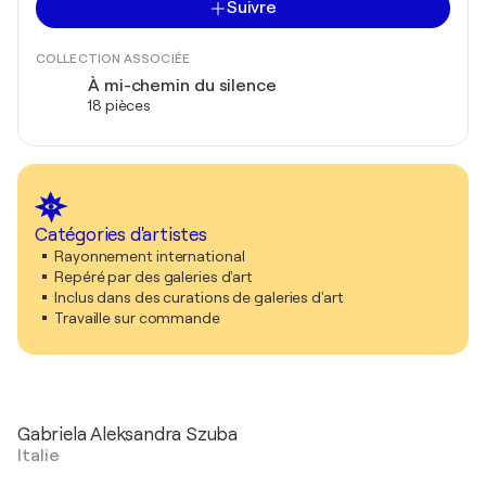
Suivre
COLLECTION ASSOCIÉE
À mi-chemin du silence
18 pièces
Catégories d'artistes
Rayonnement international
Repéré par des galeries d'art
Inclus dans des curations de galeries d'art
Travaille sur commande
Gabriela Aleksandra Szuba
Italie