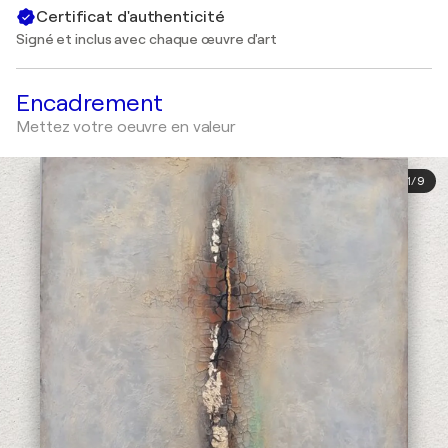
Certificat d'authenticité
Signé et inclus avec chaque œuvre d'art
Encadrement
Mettez votre oeuvre en valeur
1
/
9