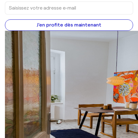
J'en profite dès maintenant