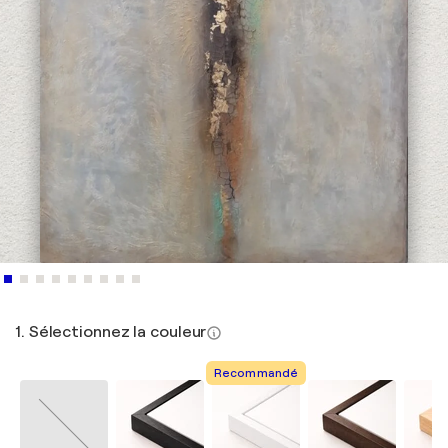
1. Sélectionnez la couleur
Recommandé