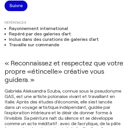
Suivre
RÉFÉRENCES
Rayonnement international
Repéré par des galeries d'art
Inclus dans des curations de galeries d'art
Travaille sur commande
« Reconnaissez et respectez que votre
propre «étincelle» créative vous
guidera. »
Gabriela Aleksandra Szuba, connue sous le pseudonyme
GAS, est une artiste polonaise vivant et travaillant en
Italie. Après des études d'économie, elle s'est lancée
dans un voyage artistique indépendant, guidée par
l'exploration intérieure et le désir de donner forme à
l'invisible. Sa peinture naît du silence et se développe
comme un acte méditatif : avec de l'acrylique, de la pâte