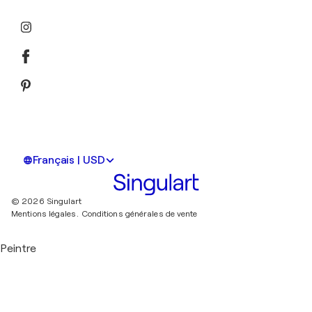
Français | USD
© 2026 Singulart
Mentions légales.
Conditions générales de vente
Peintre