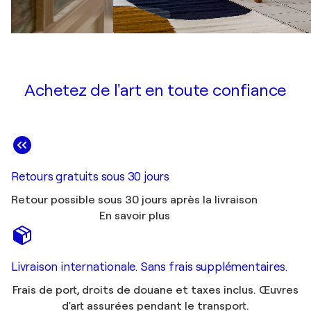
Achetez de l'art en toute confiance
Retours gratuits sous 30 jours
Retour possible sous 30 jours après la livraison
En savoir plus
Livraison internationale. Sans frais supplémentaires.
Frais de port, droits de douane et taxes inclus. Œuvres
d'art assurées pendant le transport.