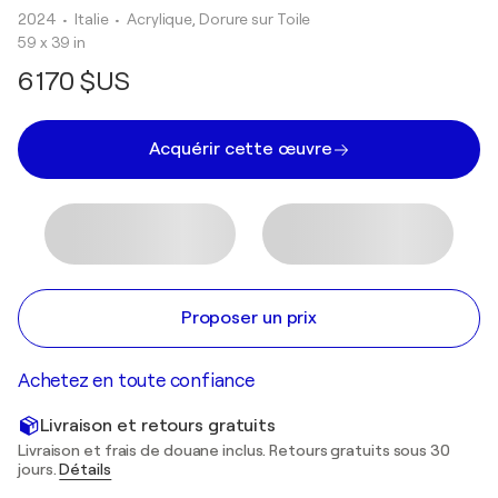
2024
• Italie
•
Acrylique, Dorure sur Toile
59 x 39 in
6 170 $US
Acquérir cette œuvre
Proposer un prix
Achetez en toute confiance
Livraison et retours gratuits
Livraison et frais de douane inclus. Retours gratuits sous 30
jours.
Détails