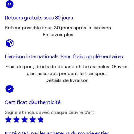
Retours gratuits sous 30 jours
Retour possible sous 30 jours après la livraison
En savoir plus
Livraison internationale. Sans frais supplémentaires.
Frais de port, droits de douane et taxes inclus. Œuvres
d'art assurées pendant le transport.
Détails de livraison
Certificat d'authenticité
Signé et inclus avec chaque œuvre d'art
Noté 4,9/5 par les acheteurs du monde entier