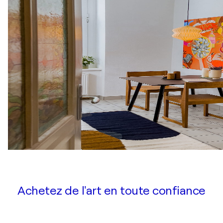
Achetez de l'art en toute confiance