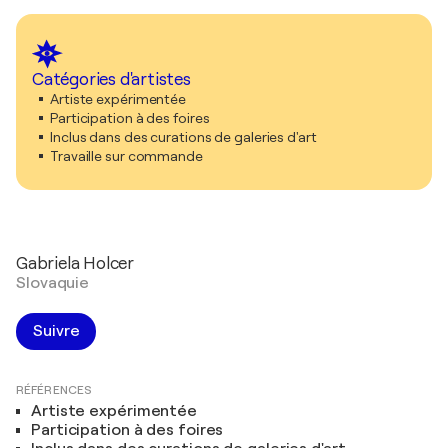
Catégories d'artistes
Artiste expérimentée
Participation à des foires
Inclus dans des curations de galeries d'art
Travaille sur commande
Gabriela Holcer
Slovaquie
Suivre
RÉFÉRENCES
Artiste expérimentée
Participation à des foires