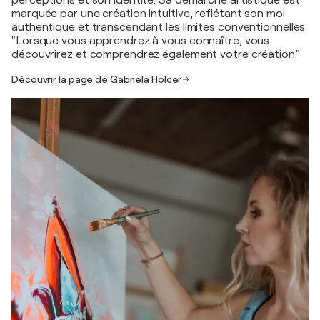
marquée par une création intuitive, reflétant son moi
authentique et transcendant les limites conventionnelles.
"Lorsque vous apprendrez à vous connaître, vous
découvrirez et comprendrez également votre création."
Découvrir la page de Gabriela Holcer