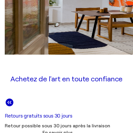
Achetez de l'art en toute confiance
Retours gratuits sous 30 jours
Retour possible sous 30 jours après la livraison
En savoir plus