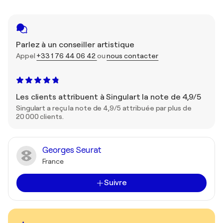
Parlez à un conseiller artistique
Appel
+33 1 76 44 06 42
ou
nous contacter
Les clients attribuent à Singulart la note de 4,9/5
Singulart a reçu la note de 4,9/5 attribuée par plus de
20 000 clients.
Georges Seurat
France
Suivre