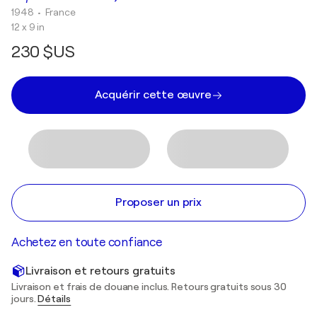
1948
• France
12 x 9 in
230 $US
Acquérir cette œuvre
Proposer un prix
Achetez en toute confiance
Livraison et retours gratuits
Livraison et frais de douane inclus. Retours gratuits sous 30
jours.
Détails