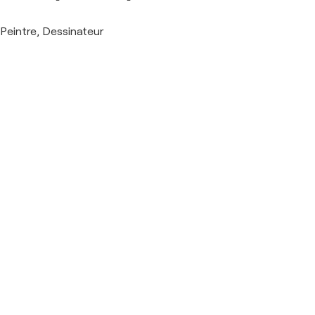
Peintre, Dessinateur