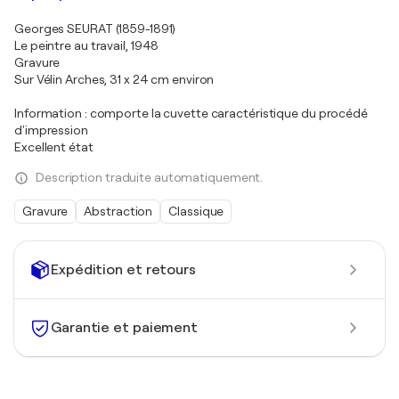
Georges SEURAT (1859-1891)
Le peintre au travail, 1948
Gravure
Sur Vélin Arches, 31 x 24 cm environ
Information : comporte la cuvette caractéristique du procédé
d'impression
Excellent état
Description traduite automatiquement.
Gravure
Abstraction
Classique
Expédition et retours
Garantie et paiement