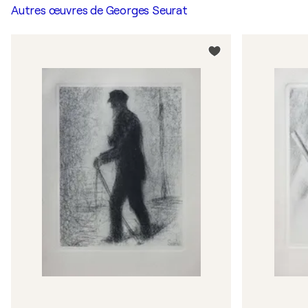
Autres œuvres de
Georges Seurat