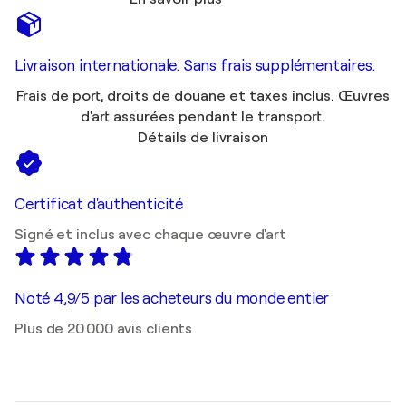
Livraison internationale. Sans frais supplémentaires.
Frais de port, droits de douane et taxes inclus. Œuvres
d'art assurées pendant le transport.
Détails de livraison
Certificat d'authenticité
Signé et inclus avec chaque œuvre d'art
Noté 4,9/5 par les acheteurs du monde entier
Plus de 20 000 avis clients