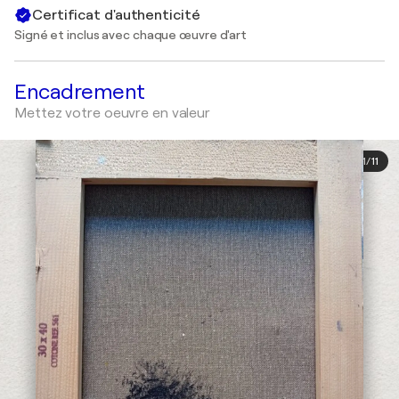
Certificat d'authenticité
Signé et inclus avec chaque œuvre d'art
Encadrement
Mettez votre oeuvre en valeur
1
/
11