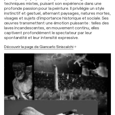
techniques mixtes, puisant son expérience dans une
profonde passion pour la peinture. Il privilégie un style
instinctif et gestuel, alternant paysages, natures mortes,
visages et sujets d'importance historique et sociale. Ses
œuvres transmettent une émotion puissante : telles des
laves incandescentes, en mouvement continu, elles
captivent profondément le spectateur par leur
spontanéité et leur intensité expressive.
Découvrir la page de Giancarlo Siniscalchi