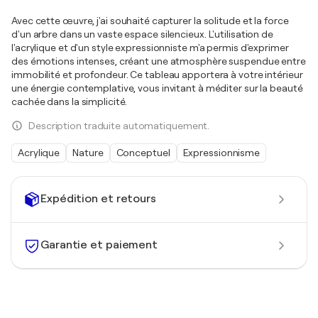
Avec cette œuvre, j'ai souhaité capturer la solitude et la force
d'un arbre dans un vaste espace silencieux. L'utilisation de
l'acrylique et d'un style expressionniste m'a permis d'exprimer
des émotions intenses, créant une atmosphère suspendue entre
immobilité et profondeur. Ce tableau apportera à votre intérieur
une énergie contemplative, vous invitant à méditer sur la beauté
cachée dans la simplicité.
Description traduite automatiquement.
Acrylique
Nature
Conceptuel
Expressionnisme
Expédition et retours
Garantie et paiement