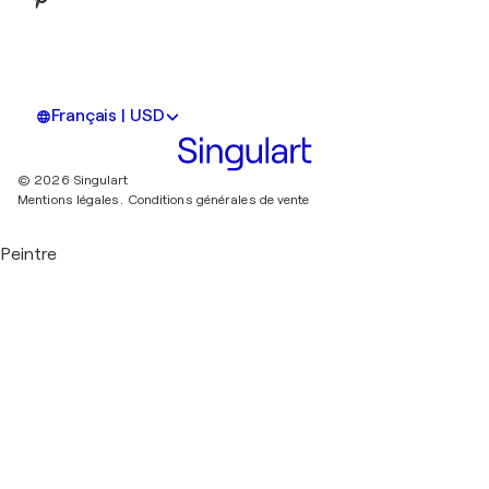
Français | USD
© 2026 Singulart
Mentions légales.
Conditions générales de vente
Peintre