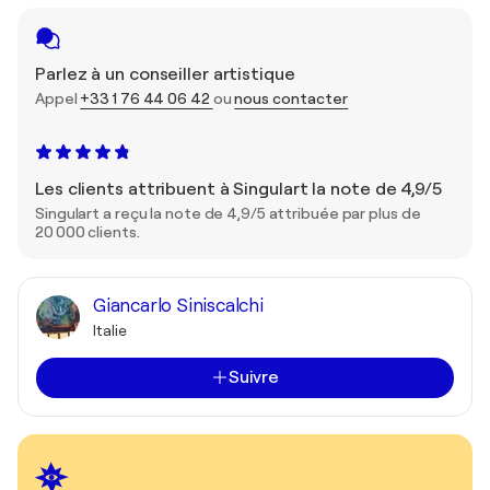
Parlez à un conseiller artistique
Appel
+33 1 76 44 06 42
ou
nous contacter
Les clients attribuent à Singulart la note de 4,9/5
Singulart a reçu la note de 4,9/5 attribuée par plus de
20 000 clients.
Giancarlo Siniscalchi
Italie
Suivre