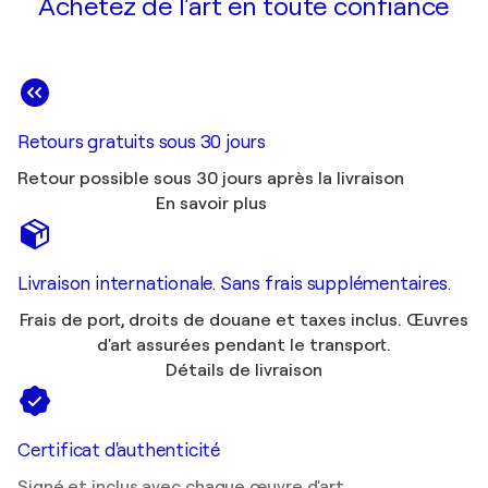
Achetez de l'art en toute confiance
Retours gratuits sous 30 jours
Retour possible sous 30 jours après la livraison
En savoir plus
Livraison internationale. Sans frais supplémentaires.
Frais de port, droits de douane et taxes inclus. Œuvres
d'art assurées pendant le transport.
Détails de livraison
Certificat d'authenticité
Signé et inclus avec chaque œuvre d'art