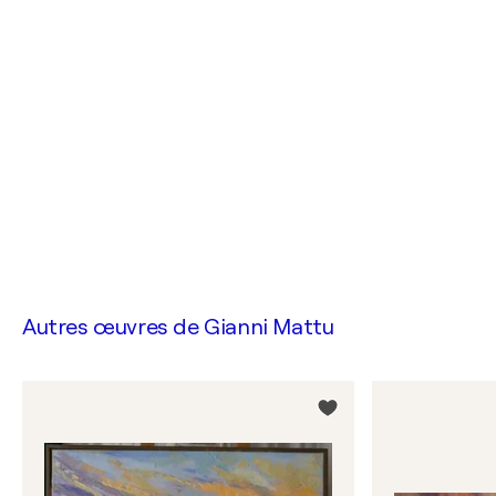
Autres œuvres de
Gianni Mattu