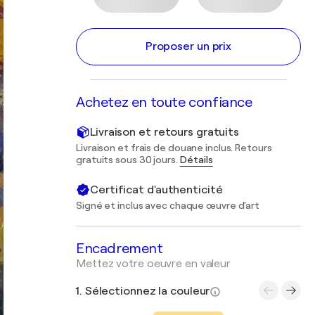
Proposer un prix
Achetez en toute confiance
Livraison et retours gratuits
Livraison et frais de douane inclus. Retours
gratuits sous 30 jours.
Détails
Certificat d'authenticité
Signé et inclus avec chaque œuvre d'art
Encadrement
Mettez votre oeuvre en valeur
1. Sélectionnez la couleur