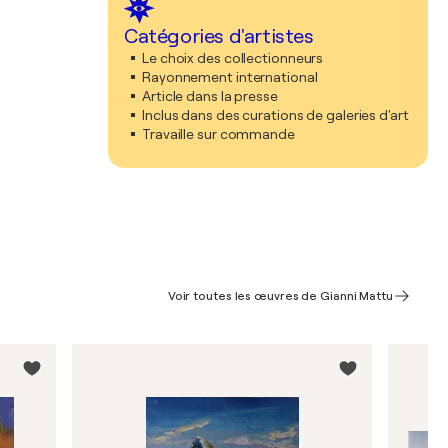
Catégories d'artistes
Le choix des collectionneurs
Rayonnement international
Article dans la presse
Inclus dans des curations de galeries d'art
Travaille sur commande
Voir toutes les œuvres de Gianni Mattu