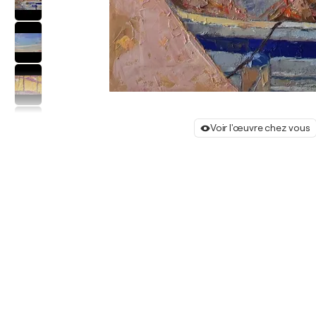
Voir l'œuvre chez vous