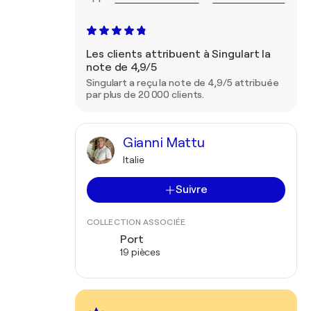
Les clients attribuent à Singulart la
note de 4,9/5
Singulart a reçu la note de 4,9/5 attribuée
par plus de 20 000 clients.
Gianni Mattu
Italie
Suivre
COLLECTION ASSOCIÉE
Port
19 pièces