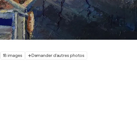
18 images
Demander d'autres photos