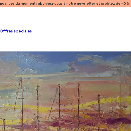
endances du moment :
abonnez-vous à notre newsletter et profitez de -10 
Offres spéciales