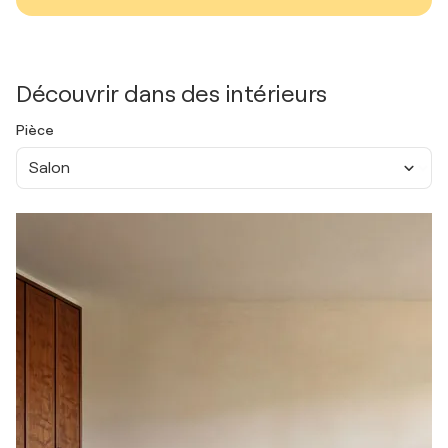
Découvrir dans des intérieurs
Pièce
Salon