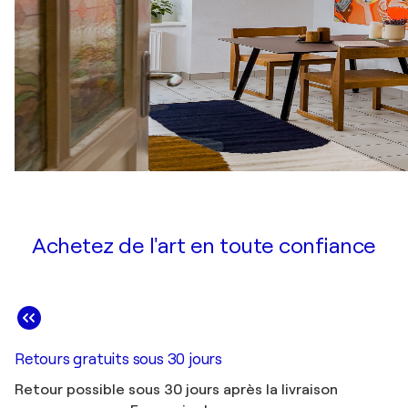
Achetez de l'art en toute confiance
Retours gratuits sous 30 jours
Retour possible sous 30 jours après la livraison