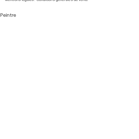
Peintre