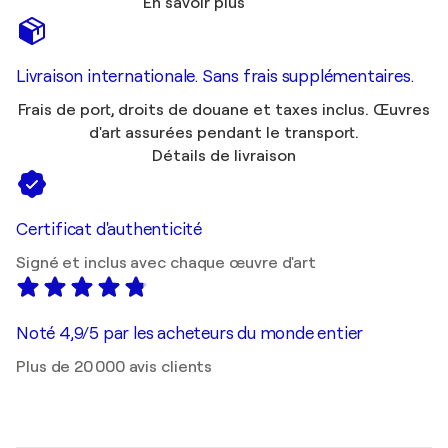
En savoir plus
Livraison internationale. Sans frais supplémentaires.
Frais de port, droits de douane et taxes inclus. Œuvres
d'art assurées pendant le transport.
Détails de livraison
Certificat d'authenticité
Signé et inclus avec chaque œuvre d'art
Noté 4,9/5 par les acheteurs du monde entier
Plus de 20 000 avis clients