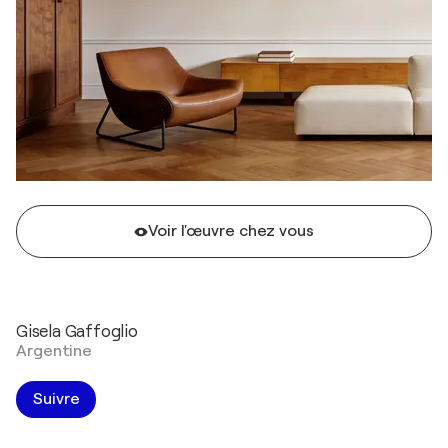
Voir l'œuvre chez vous
Gisela Gaffoglio
Argentine
Suivre