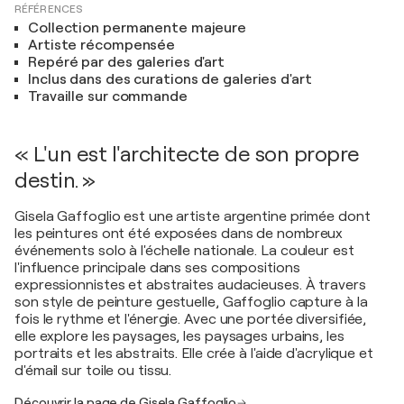
RÉFÉRENCES
Collection permanente majeure
Artiste récompensée
Repéré par des galeries d'art
Inclus dans des curations de galeries d'art
Travaille sur commande
« L'un est l'architecte de son propre
destin. »
Gisela Gaffoglio est une artiste argentine primée dont
les peintures ont été exposées dans de nombreux
événements solo à l'échelle nationale. La couleur est
l'influence principale dans ses compositions
expressionnistes et abstraites audacieuses. À travers
son style de peinture gestuelle, Gaffoglio capture à la
fois le rythme et l'énergie. Avec une portée diversifiée,
elle explore les paysages, les paysages urbains, les
portraits et les abstraits. Elle crée à l'aide d'acrylique et
d'émail sur toile ou tissu.
Découvrir la page de Gisela Gaffoglio