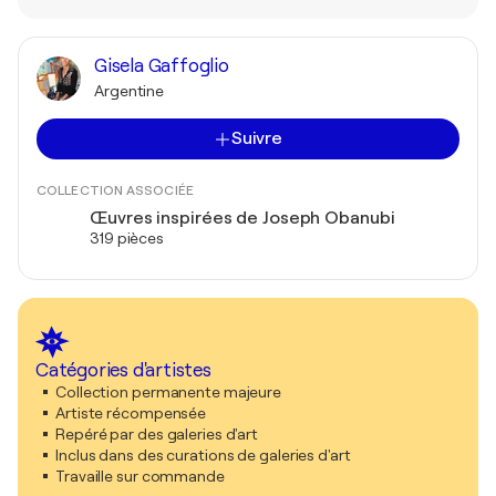
Gisela Gaffoglio
Argentine
Suivre
COLLECTION ASSOCIÉE
Œuvres inspirées de Joseph Obanubi
319 pièces
Catégories d'artistes
Collection permanente majeure
Artiste récompensée
Repéré par des galeries d'art
Inclus dans des curations de galeries d'art
Travaille sur commande