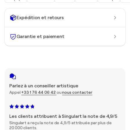
Expédition et retours
Garantie et paiement
Parlez à un conseiller artistique
Appel
+33 1 76 44 06 42
ou
nous contacter
Les clients attribuent à Singulart la note de 4,9/5
Singulart a reçu la note de 4,9/5 attribuée par plus de
20 000 clients.