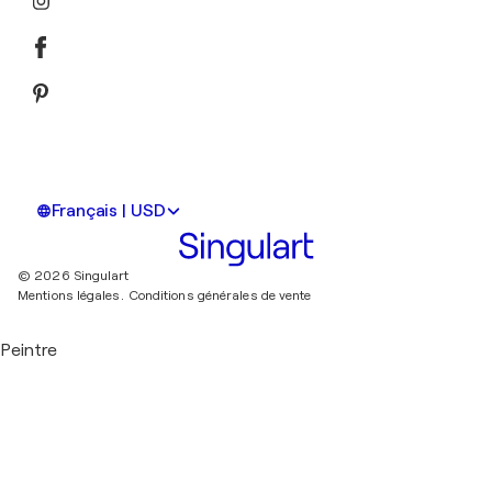
Français | USD
© 2026 Singulart
Mentions légales.
Conditions générales de vente
Peintre