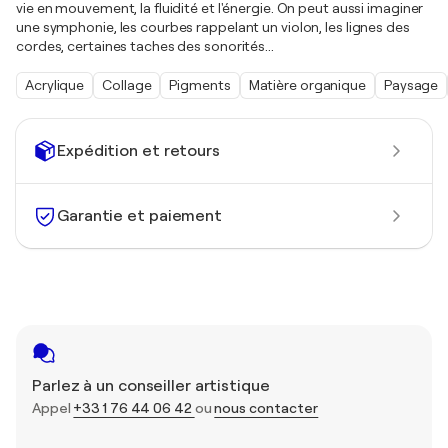
vie en mouvement, la fluidité et l'énergie. On peut aussi imaginer
une symphonie, les courbes rappelant un violon, les lignes des
cordes, certaines taches des sonorités...
Acrylique
Collage
Pigments
Matière organique
Paysage
Expédition et retours
Garantie et paiement
Parlez à un conseiller artistique
Appel
+33 1 76 44 06 42
ou
nous contacter