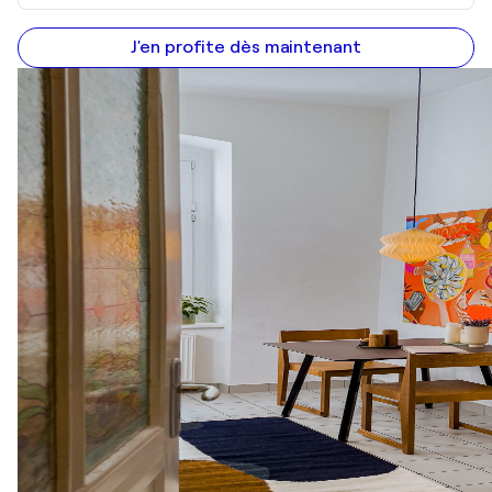
J'en profite dès maintenant