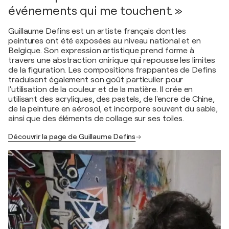
événements qui me touchent. »
Guillaume Defins est un artiste français dont les
peintures ont été exposées au niveau national et en
Belgique. Son expression artistique prend forme à
travers une abstraction onirique qui repousse les limites
de la figuration. Les compositions frappantes de Defins
traduisent également son goût particulier pour
l'utilisation de la couleur et de la matière. Il crée en
utilisant des acryliques, des pastels, de l'encre de Chine,
de la peinture en aérosol, et incorpore souvent du sable,
ainsi que des éléments de collage sur ses toiles.
Découvrir la page de Guillaume Defins