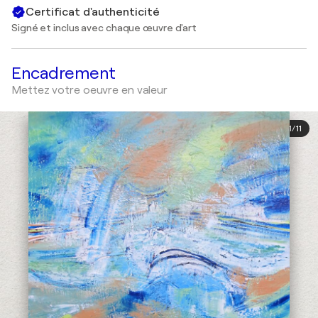
Certificat d'authenticité
Signé et inclus avec chaque œuvre d'art
Encadrement
Mettez votre oeuvre en valeur
1
/
11