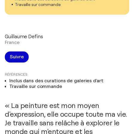
Travaille sur commande
Guillaume Defins
France
Suivre
RÉFÉRENCES
Inclus dans des curations de galeries d'art
Travaille sur commande
« La peinture est mon moyen
d'expression, elle occupe toute ma vie.
Je travaille sans relâche à explorer le
monde qui m'entoure et les