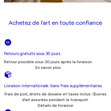
Achetez de l'art en toute confiance
Retours gratuits sous 30 jours
Retour possible sous 30 jours après la livraison
En savoir plus
Livraison internationale. Sans frais supplémentaires.
Frais de port, droits de douane et taxes inclus. Œuvres
d'art assurées pendant le transport.
Détails de livraison