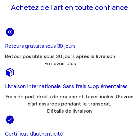
Achetez de l'art en toute confiance
Retours gratuits sous 30 jours
Retour possible sous 30 jours après la livraison
En savoir plus
Livraison internationale. Sans frais supplémentaires.
Frais de port, droits de douane et taxes inclus. Œuvres
d'art assurées pendant le transport.
Détails de livraison
Certificat d'authenticité