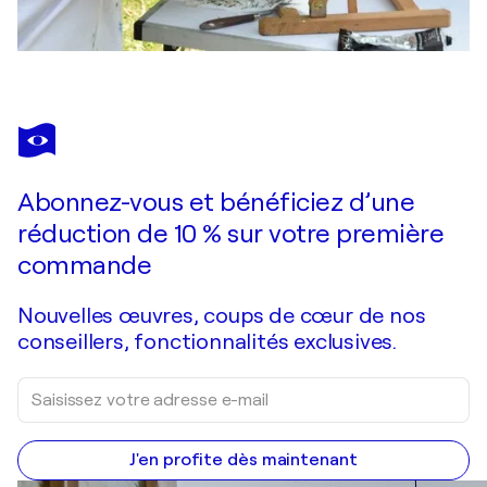
Abonnez-vous et bénéficiez d’une
réduction de 10 % sur votre première
commande
Nouvelles œuvres, coups de cœur de nos
conseillers, fonctionnalités exclusives.
J'en profite dès maintenant