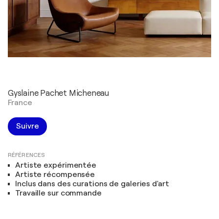
Gyslaine Pachet Micheneau
France
Suivre
RÉFÉRENCES
Artiste expérimentée
Artiste récompensée
Inclus dans des curations de galeries d'art
Travaille sur commande