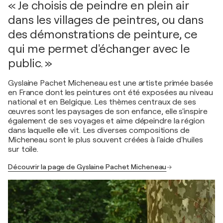
« Je choisis de peindre en plein air
dans les villages de peintres, ou dans
des démonstrations de peinture, ce
qui me permet d'échanger avec le
public. »
Gyslaine Pachet Micheneau est une artiste primée basée
en France dont les peintures ont été exposées au niveau
national et en Belgique. Les thèmes centraux de ses
œuvres sont les paysages de son enfance, elle s'inspire
également de ses voyages et aime dépeindre la région
dans laquelle elle vit. Les diverses compositions de
Micheneau sont le plus souvent créées à l'aide d'huiles
sur toile.
Découvrir la page de Gyslaine Pachet Micheneau