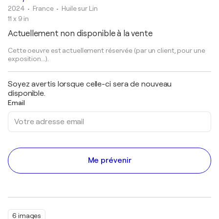
2024
• France
•
Huile sur Lin
11 x 9 in
Actuellement non disponible à la vente
Cette oeuvre est actuellement réservée (par un client, pour une
exposition...).
Soyez avertis lorsque celle-ci sera de nouveau
disponible.
Email
Me prévenir
6 images