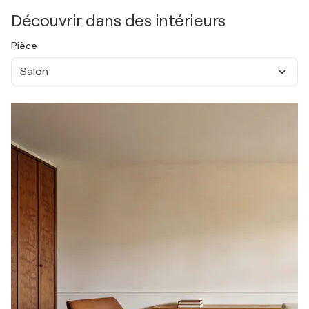
Découvrir dans des intérieurs
Pièce
Salon