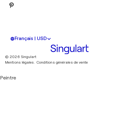
Français | USD
© 2026 Singulart
Mentions légales.
Conditions générales de vente
Peintre