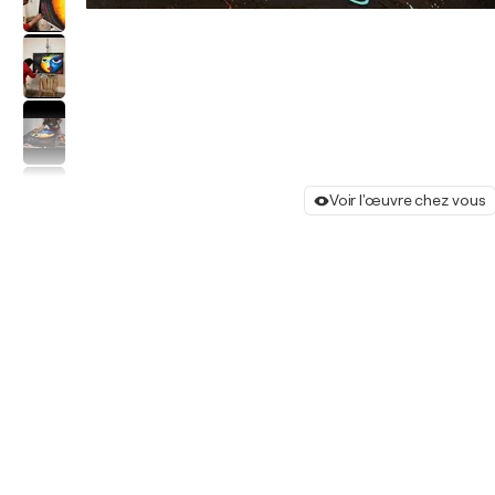
Voir l'œuvre chez vous