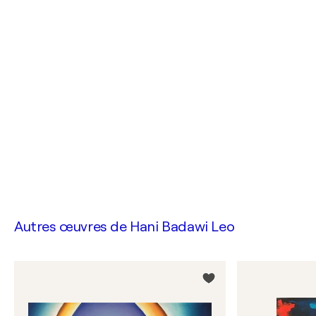
Autres œuvres de
Hani Badawi Leo