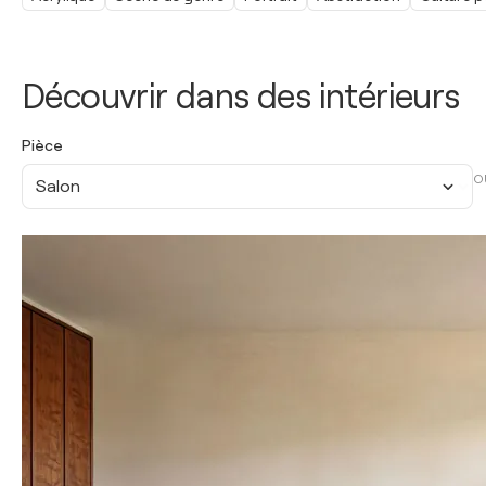
Découvrir dans des intérieurs
Pièce
O
Salon