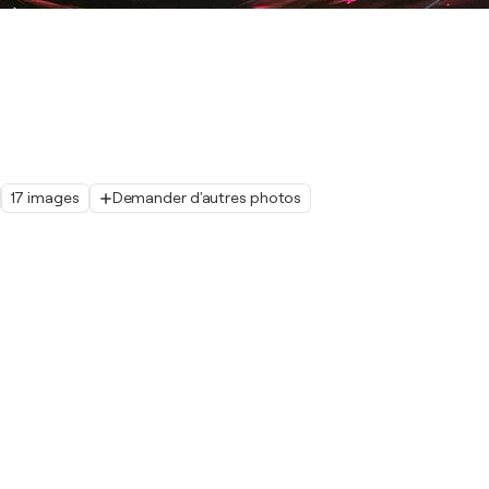
17 images
Demander d'autres photos