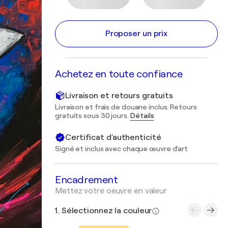
Proposer un prix
Achetez en toute confiance
Livraison et retours gratuits
Livraison et frais de douane inclus. Retours
gratuits sous 30 jours.
Détails
Certificat d'authenticité
Signé et inclus avec chaque œuvre d'art
Encadrement
Mettez votre oeuvre en valeur
1. Sélectionnez la couleur