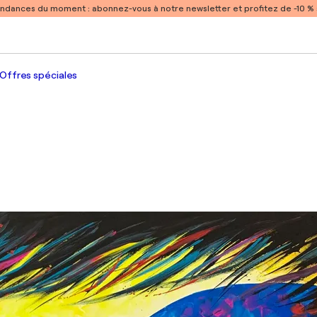
endances du moment :
abonnez-vous à notre newsletter et profitez de -10 
Offres spéciales