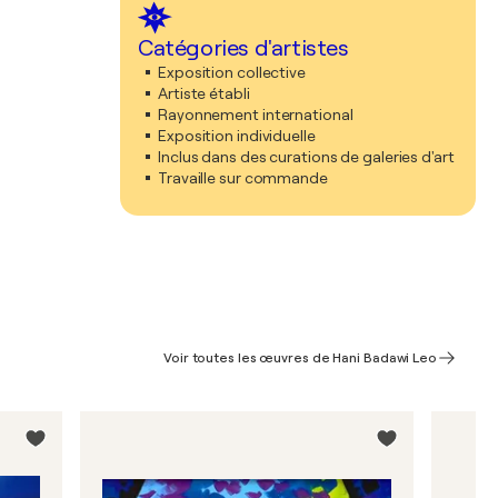
Catégories d'artistes
Exposition collective
Artiste établi
Rayonnement international
Exposition individuelle
Inclus dans des curations de galeries d'art
Travaille sur commande
Voir toutes les œuvres de Hani Badawi Leo