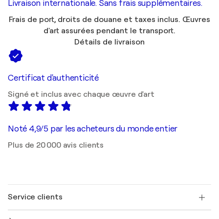
Livraison internationale. Sans frais supplémentaires.
Frais de port, droits de douane et taxes inclus. Œuvres
d'art assurées pendant le transport.
Détails de livraison
Certificat d'authenticité
Signé et inclus avec chaque œuvre d'art
Noté 4,9/5 par les acheteurs du monde entier
Plus de 20 000 avis clients
Service clients
Nous contacter