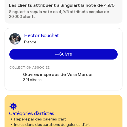
Les clients attribuent à Singulart la note de 4,9/5
Singulart a reçu la note de 4,9/5 attribuée par plus de
20 000 clients.
Hector Bouchet
France
Suivre
COLLECTION ASSOCIÉE
Œuvres inspirées de Vera Mercer
321 pièces
Catégories d'artistes
Repéré par des galeries d'art
Inclus dans des curations de galeries d'art