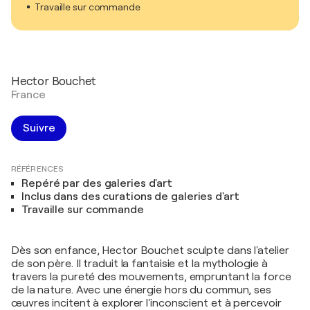
Travaille sur commande
Hector Bouchet
France
Suivre
RÉFÉRENCES
Repéré par des galeries d'art
Inclus dans des curations de galeries d'art
Travaille sur commande
Dès son enfance, Hector Bouchet sculpte dans l'atelier
de son père. Il traduit la fantaisie et la mythologie à
travers la pureté des mouvements, empruntant la force
de la nature. Avec une énergie hors du commun, ses
œuvres incitent à explorer l'inconscient et à percevoir