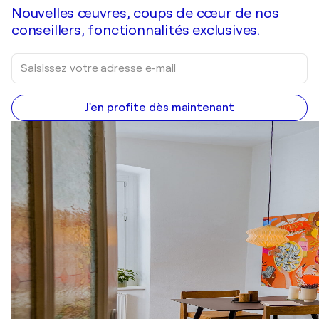
Nouvelles œuvres, coups de cœur de nos
conseillers, fonctionnalités exclusives.
J'en profite dès maintenant