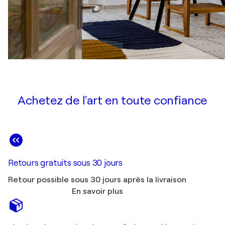
Achetez de l'art en toute confiance
Retours gratuits sous 30 jours
Retour possible sous 30 jours après la livraison
En savoir plus