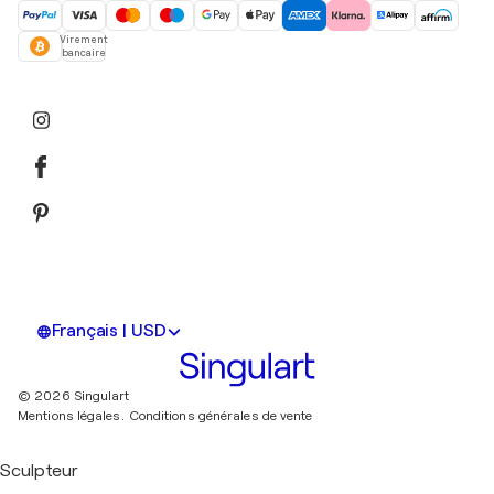
Virement
bancaire
Français | USD
© 2026 Singulart
Mentions légales.
Conditions générales de vente
Sculpteur