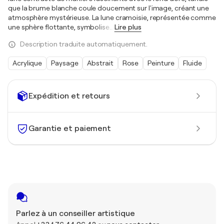
que la brume blanche coule doucement sur l'image, créant une
atmosphère mystérieuse. La lune cramoisie, représentée comme
une sphère flottante, symbolise
…
Lire plus
Description traduite automatiquement.
Acrylique
Paysage
Abstrait
Rose
Peinture
Fluide
Expédition et retours
Garantie et paiement
Parlez à un conseiller artistique