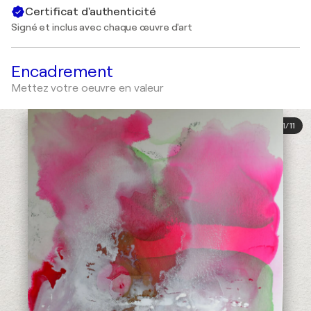
Certificat d'authenticité
Signé et inclus avec chaque œuvre d'art
Encadrement
Mettez votre oeuvre en valeur
1
/
11