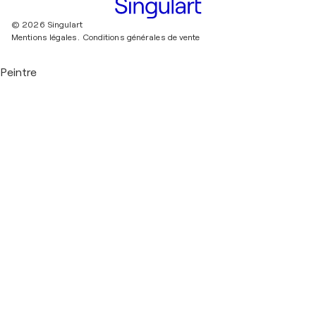
© 2026 Singulart
Mentions légales.
Conditions générales de vente
Peintre