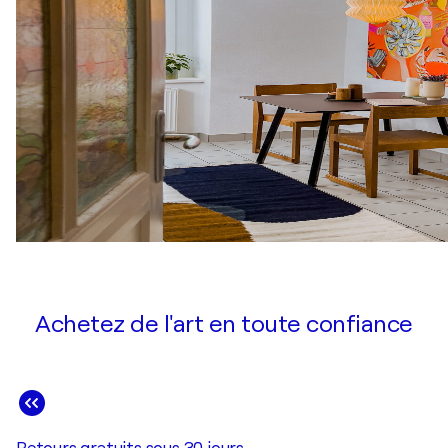
Achetez de l'art en toute confiance