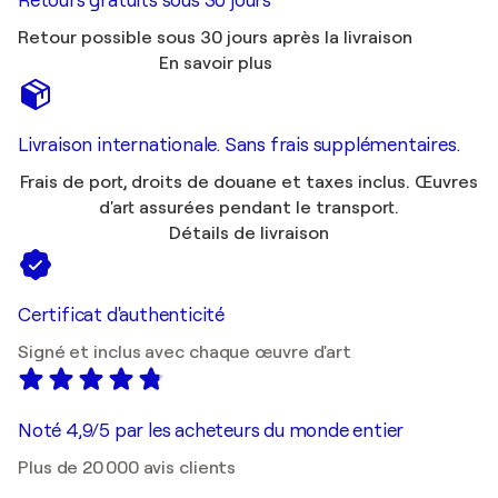
Retours gratuits sous 30 jours
Retour possible sous 30 jours après la livraison
En savoir plus
Livraison internationale. Sans frais supplémentaires.
Frais de port, droits de douane et taxes inclus. Œuvres
d'art assurées pendant le transport.
Détails de livraison
Certificat d'authenticité
Signé et inclus avec chaque œuvre d'art
Noté 4,9/5 par les acheteurs du monde entier
Plus de 20 000 avis clients