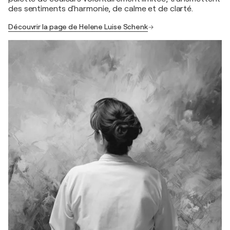
des sentiments d'harmonie, de calme et de clarté.
Découvrir la page de Helene Luise Schenk