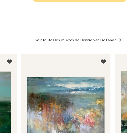
Voir toutes les œuvres de Hennie Van De Lande