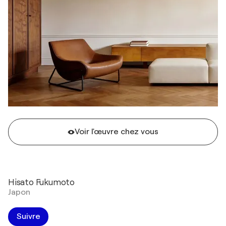
Voir l'œuvre chez vous
Hisato Fukumoto
Japon
Suivre