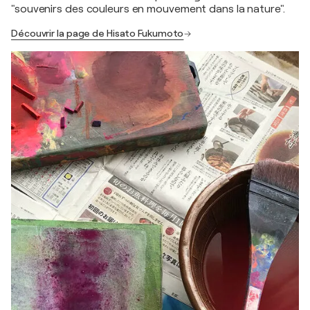
"souvenirs des couleurs en mouvement dans la nature".
Découvrir la page de Hisato Fukumoto