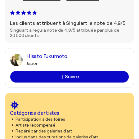
Les clients attribuent à Singulart la note de 4,9/5
Singulart a reçu la note de 4,9/5 attribuée par plus de
20 000 clients.
Hisato Fukumoto
Japon
Suivre
Catégories d'artistes
Participation à des foires
Artiste récompensé
Repéré par des galeries d'art
Inclus dans des curations de galeries d'art