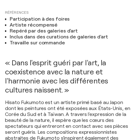
RÉFÉRENCES
Participation à des foires
Artiste récompensé
Repéré par des galeries d'art
Inclus dans des curations de galeries d'art
Travaille sur commande
« Dans l'esprit guéri par l'art, la
coexistence avec la nature et
l'harmonie avec les différentes
cultures naissent. »
Hisato Fukumoto est un artiste primé basé au Japon
dont les peintures ont été exposées aux États-Unis, en
Corée du Sud et à Taïwan. A travers l'expression de la
beauté de la nature, il espère que les cœurs des
spectateurs qui entreront en contact avec ses pièces
seront guéris. Les compositions expressionnistes
abstraites de Fukumoto s'inspirent également des