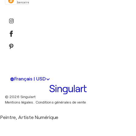
bancaire
Français | USD
© 2026 Singulart
Mentions légales.
Conditions générales de vente
Peintre, Artiste Numérique