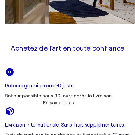
Achetez de l'art en toute confiance
Retours gratuits sous 30 jours
Retour possible sous 30 jours après la livraison
En savoir plus
Livraison internationale. Sans frais supplémentaires.