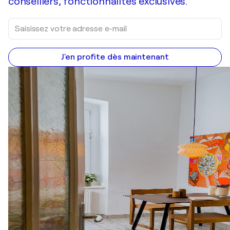
conseillers, fonctionnalités exclusives.
J'en profite dès maintenant