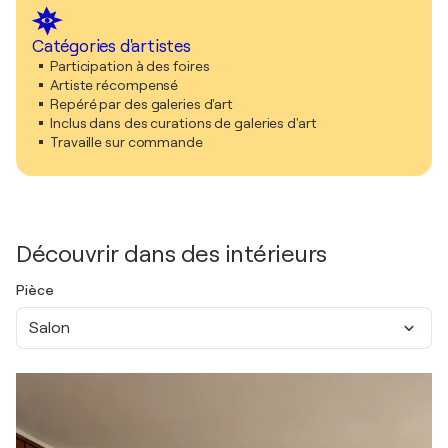
Catégories d'artistes
Participation à des foires
Artiste récompensé
Repéré par des galeries d'art
Inclus dans des curations de galeries d'art
Travaille sur commande
Découvrir dans des intérieurs
Pièce
Salon