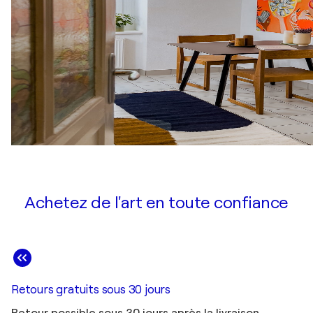
Achetez de l'art en toute confiance
Retours gratuits sous 30 jours