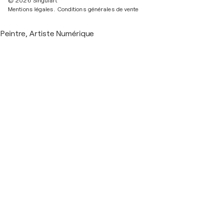
© 2026 Singulart
Mentions légales.
Conditions générales de vente
Peintre, Artiste Numérique