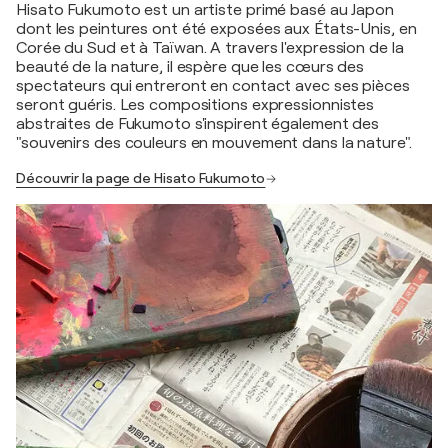
Hisato Fukumoto est un artiste primé basé au Japon
dont les peintures ont été exposées aux États-Unis, en
Corée du Sud et à Taïwan. A travers l'expression de la
beauté de la nature, il espère que les cœurs des
spectateurs qui entreront en contact avec ses pièces
seront guéris. Les compositions expressionnistes
abstraites de Fukumoto s'inspirent également des
"souvenirs des couleurs en mouvement dans la nature".
Découvrir la page de Hisato Fukumoto