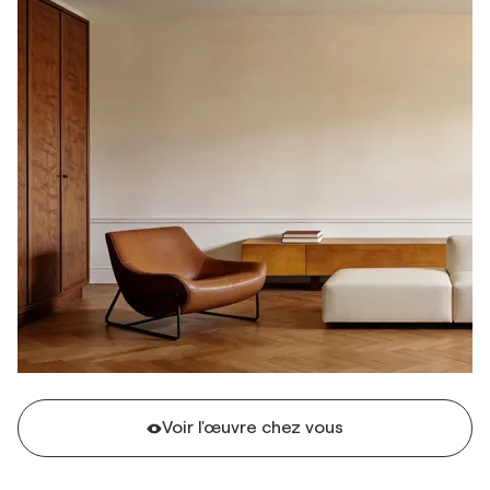
Voir l'œuvre chez vous