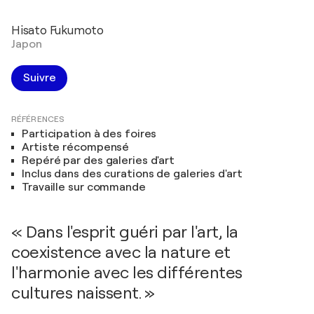
Hisato Fukumoto
Japon
Suivre
RÉFÉRENCES
Participation à des foires
Artiste récompensé
Repéré par des galeries d'art
Inclus dans des curations de galeries d'art
Travaille sur commande
« Dans l'esprit guéri par l'art, la
coexistence avec la nature et
l'harmonie avec les différentes
cultures naissent. »