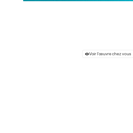
Voir l'œuvre chez vous