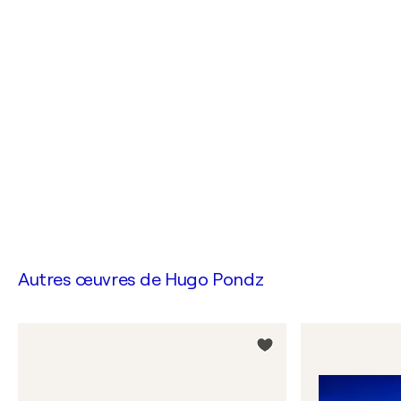
Autres œuvres de
Hugo Pondz