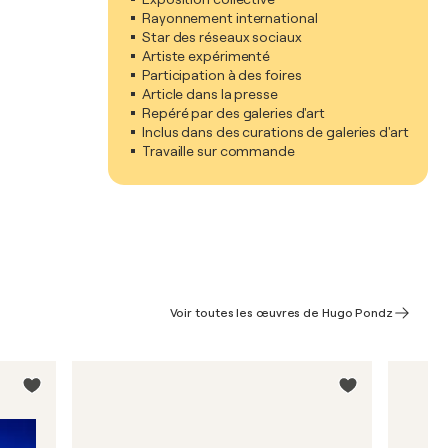
Rayonnement international
Star des réseaux sociaux
Artiste expérimenté
Participation à des foires
Article dans la presse
Repéré par des galeries d'art
Inclus dans des curations de galeries d'art
Travaille sur commande
Voir toutes les œuvres de Hugo Pondz