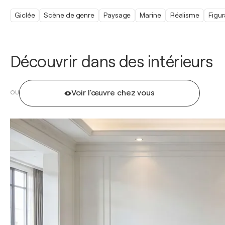
Giclée
Scène de genre
Paysage
Marine
Réalisme
Figur
Découvrir dans des intérieurs
Voir l'œuvre chez vous
OU