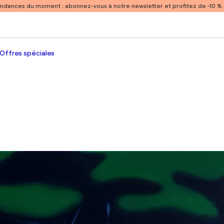
endances du moment :
abonnez-vous à notre newsletter et profitez de -10 
Offres spéciales