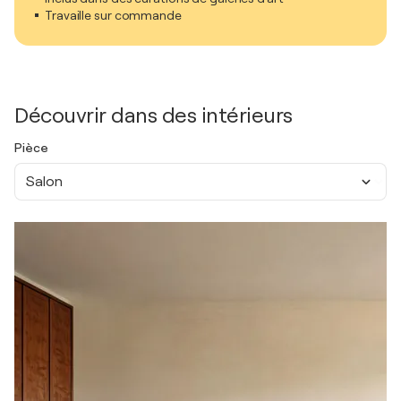
Travaille sur commande
Découvrir dans des intérieurs
Pièce
Salon