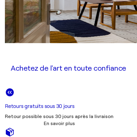
Achetez de l'art en toute confiance
Retours gratuits sous 30 jours
Retour possible sous 30 jours après la livraison
En savoir plus