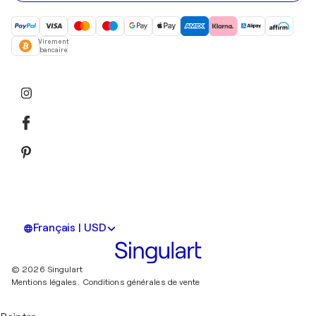
Virement
bancaire
Français | USD
© 2026 Singulart
Mentions légales.
Conditions générales de vente