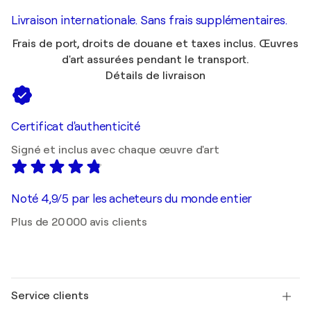
Livraison internationale. Sans frais supplémentaires.
Frais de port, droits de douane et taxes inclus. Œuvres
d'art assurées pendant le transport.
Détails de livraison
Certificat d'authenticité
Signé et inclus avec chaque œuvre d'art
Noté 4,9/5 par les acheteurs du monde entier
Plus de 20 000 avis clients
Service clients