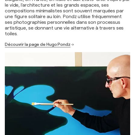
le vide, l'architecture et les grands espaces, ses
compositions minimalistes sont souvent marquées par
une figure solitaire au loin. Pondz utilise fréquemment
ses photographies personnelles dans son processus
artistique, se donnant une vie alternative à travers ses
toiles.
Découvrir la page de Hugo Pondz