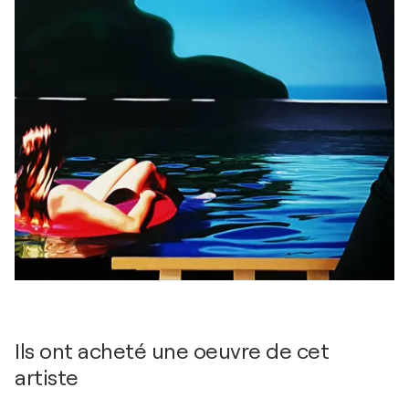
Ils ont acheté une oeuvre de cet
artiste