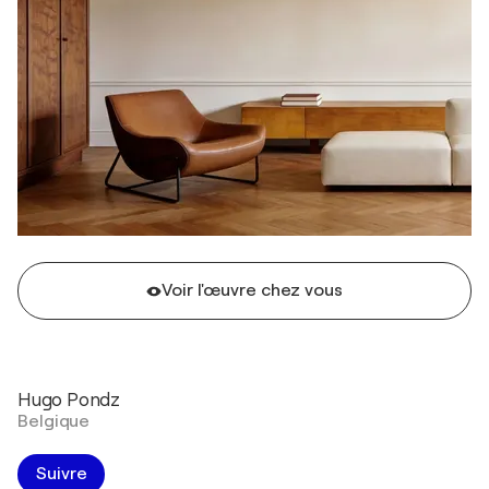
Voir l'œuvre chez vous
Hugo Pondz
Belgique
Suivre