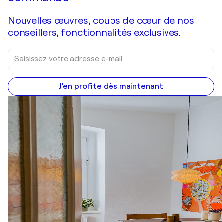
Nouvelles œuvres, coups de cœur de nos
conseillers, fonctionnalités exclusives.
J'en profite dès maintenant