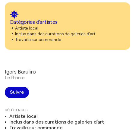
Catégories d'artistes
Artiste local
Inclus dans des curations de galeries d'art
Travaille sur commande
Igors Barulins
Lettonie
Suivre
RÉFÉRENCES
Artiste local
Inclus dans des curations de galeries d'art
Travaille sur commande