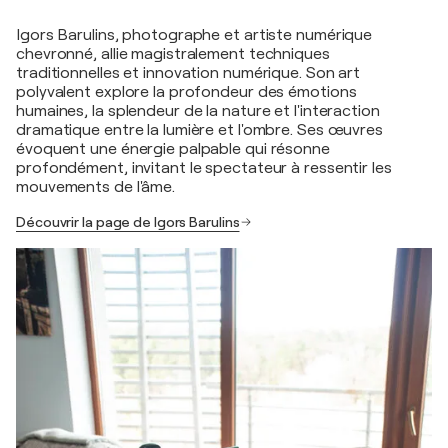
Igors Barulins, photographe et artiste numérique
chevronné, allie magistralement techniques
traditionnelles et innovation numérique. Son art
polyvalent explore la profondeur des émotions
humaines, la splendeur de la nature et l'interaction
dramatique entre la lumière et l'ombre. Ses œuvres
évoquent une énergie palpable qui résonne
profondément, invitant le spectateur à ressentir les
mouvements de l'âme.
Découvrir la page de Igors Barulins