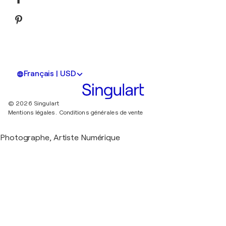
Français | USD
© 2026 Singulart
Mentions légales.
Conditions générales de vente
Photographe, Artiste Numérique