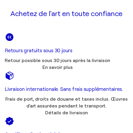
Achetez de l'art en toute confiance
Retours gratuits sous 30 jours
Retour possible sous 30 jours après la livraison
En savoir plus
Livraison internationale. Sans frais supplémentaires.
Frais de port, droits de douane et taxes inclus. Œuvres
d'art assurées pendant le transport.
Détails de livraison