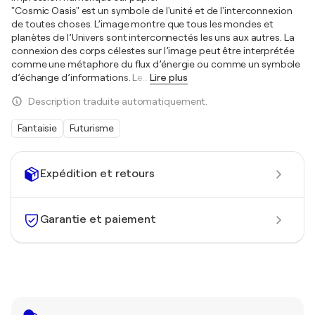
"Cosmic Oasis" est un symbole de l'unité et de l'interconnexion
de toutes choses. L’image montre que tous les mondes et
planètes de l’Univers sont interconnectés les uns aux autres. La
connexion des corps célestes sur l’image peut être interprétée
comme une métaphore du flux d’énergie ou comme un symbole
d’échange d’informations. Le
…
Lire plus
Description traduite automatiquement.
Fantaisie
Futurisme
Expédition et retours
Garantie et paiement