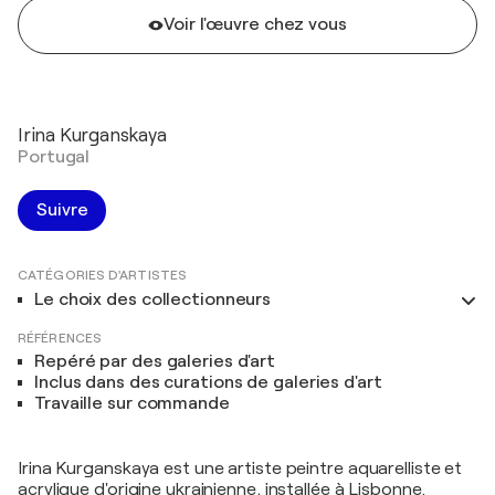
Voir l'œuvre chez vous
Irina Kurganskaya
Portugal
Suivre
CATÉGORIES D'ARTISTES
Le choix des collectionneurs
RÉFÉRENCES
Repéré par des galeries d'art
Inclus dans des curations de galeries d'art
Travaille sur commande
Irina Kurganskaya est une artiste peintre aquarelliste et
acrylique d'origine ukrainienne, installée à Lisbonne.