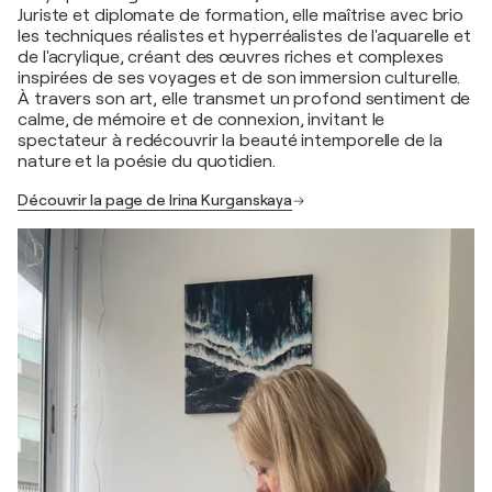
Juriste et diplomate de formation, elle maîtrise avec brio
les techniques réalistes et hyperréalistes de l'aquarelle et
de l'acrylique, créant des œuvres riches et complexes
inspirées de ses voyages et de son immersion culturelle.
À travers son art, elle transmet un profond sentiment de
calme, de mémoire et de connexion, invitant le
spectateur à redécouvrir la beauté intemporelle de la
nature et la poésie du quotidien.
Découvrir la page de Irina Kurganskaya