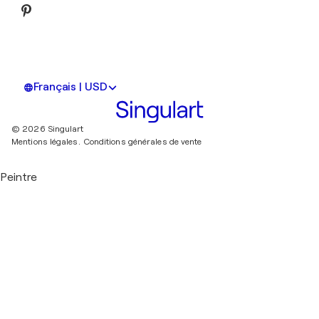
Français | USD
© 2026 Singulart
Mentions légales.
Conditions générales de vente
Peintre