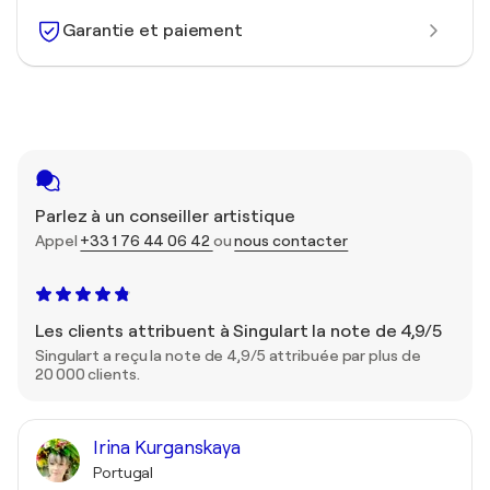
Garantie et paiement
Parlez à un conseiller artistique
Appel
+33 1 76 44 06 42
ou
nous contacter
Les clients attribuent à Singulart la note de 4,9/5
Singulart a reçu la note de 4,9/5 attribuée par plus de
20 000 clients.
Irina Kurganskaya
Portugal