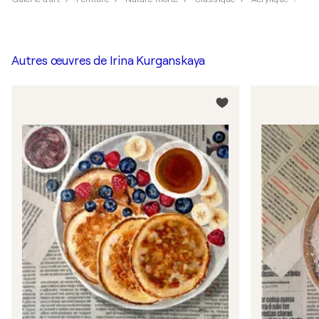
Autres œuvres de
Irina Kurganskaya