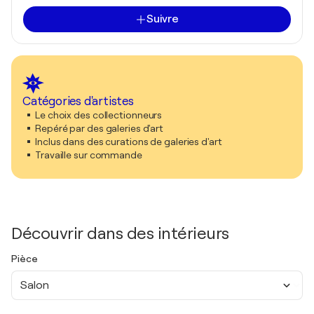
Suivre
Catégories d'artistes
Le choix des collectionneurs
Repéré par des galeries d'art
Inclus dans des curations de galeries d'art
Travaille sur commande
Découvrir dans des intérieurs
Pièce
Salon