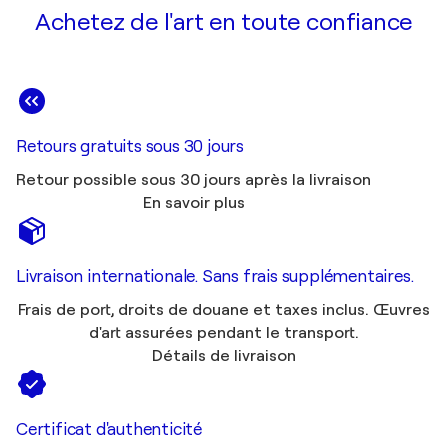
Achetez de l'art en toute confiance
Retours gratuits sous 30 jours
Retour possible sous 30 jours après la livraison
En savoir plus
Livraison internationale. Sans frais supplémentaires.
Frais de port, droits de douane et taxes inclus. Œuvres
d'art assurées pendant le transport.
Détails de livraison
Certificat d'authenticité