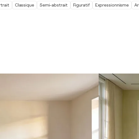
trait
Classique
Semi-abstrait
Figuratif
Expressionnisme
Ar