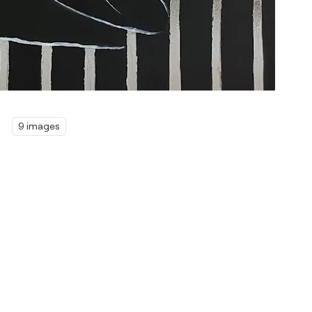
9 images