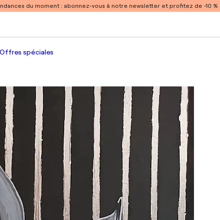
endances du moment :
abonnez-vous à notre newsletter et profitez de -10 
Offres spéciales