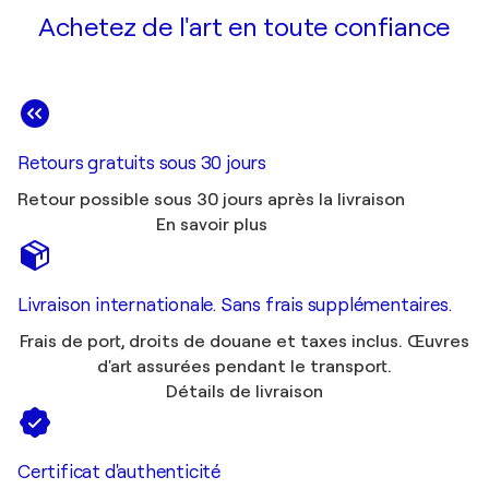
Achetez de l'art en toute confiance
Retours gratuits sous 30 jours
Retour possible sous 30 jours après la livraison
En savoir plus
Livraison internationale. Sans frais supplémentaires.
Frais de port, droits de douane et taxes inclus. Œuvres
d'art assurées pendant le transport.
Détails de livraison
Certificat d'authenticité