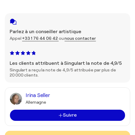
Parlez à un conseiller artistique
Appel
+33 1 76 44 06 42
ou
nous contacter
Les clients attribuent à Singulart la note de 4,9/5
Singulart a reçu la note de 4,9/5 attribuée par plus de
20 000 clients.
Irina Seller
Allemagne
Suivre