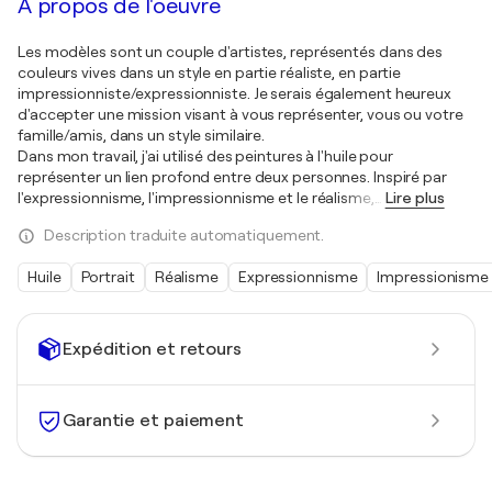
À propos de l'oeuvre
Les modèles sont un couple d'artistes, représentés dans des
couleurs vives dans un style en partie réaliste, en partie
impressionniste/expressionniste. Je serais également heureux
d'accepter une mission visant à vous représenter, vous ou votre
famille/amis, dans un style similaire.
Dans mon travail, j'ai utilisé des peintures à l'huile pour
représenter un lien profond entre deux personnes. Inspiré par
l'expressionnisme, l'impressionnisme et le réalisme,
…
Lire plus
Description traduite automatiquement.
Huile
Portrait
Réalisme
Expressionnisme
Impressionisme
Expédition et retours
Garantie et paiement