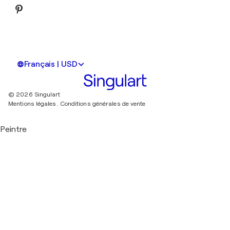
Français | USD
© 2026 Singulart
Mentions légales.
Conditions générales de vente
Peintre