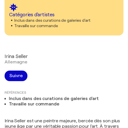
Catégories d'artistes
Inclus dans des curations de galeries d'art
Travaille sur commande
Irina Seller
Allemagne
Suivre
RÉFÉRENCES
Inclus dans des curations de galeries d'art
Travaille sur commande
Irina Seller est une peintre majeure, bercée dès son plus
jeune âge par une véritable passion pour l'art. À travers