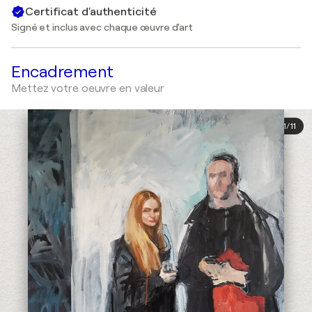
Certificat d'authenticité
Signé et inclus avec chaque œuvre d'art
Encadrement
Mettez votre oeuvre en valeur
1
/
11