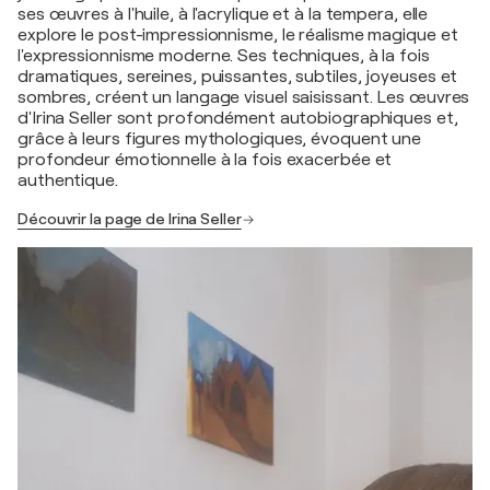
ses œuvres à l'huile, à l'acrylique et à la tempera, elle
explore le post-impressionnisme, le réalisme magique et
l'expressionnisme moderne. Ses techniques, à la fois
dramatiques, sereines, puissantes, subtiles, joyeuses et
sombres, créent un langage visuel saisissant. Les œuvres
d'Irina Seller sont profondément autobiographiques et,
grâce à leurs figures mythologiques, évoquent une
profondeur émotionnelle à la fois exacerbée et
authentique.
Découvrir la page de Irina Seller