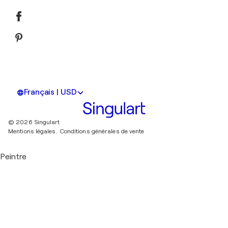
Français | USD
© 2026 Singulart
Mentions légales.
Conditions générales de vente
Peintre