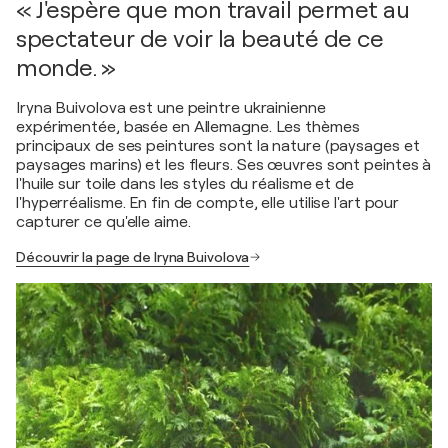
« J'espère que mon travail permet au
spectateur de voir la beauté de ce
monde. »
Iryna Buivolova est une peintre ukrainienne
expérimentée, basée en Allemagne. Les thèmes
principaux de ses peintures sont la nature (paysages et
paysages marins) et les fleurs. Ses œuvres sont peintes à
l'huile sur toile dans les styles du réalisme et de
l'hyperréalisme. En fin de compte, elle utilise l'art pour
capturer ce qu'elle aime.
Découvrir la page de Iryna Buivolova