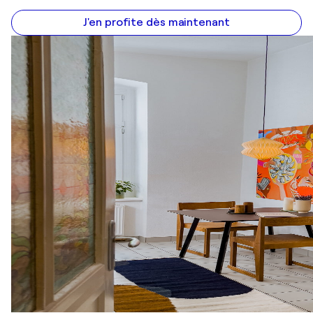
J'en profite dès maintenant