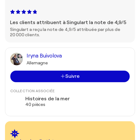
Les clients attribuent à Singulart la note de 4,9/5
Singulart a reçu la note de 4,9/5 attribuée par plus de
20 000 clients.
Iryna Buivolova
Allemagne
Suivre
COLLECTION ASSOCIÉE
Histoires de la mer
40 pièces