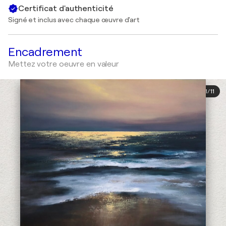
Certificat d'authenticité
Signé et inclus avec chaque œuvre d'art
Encadrement
Mettez votre oeuvre en valeur
1
/
11