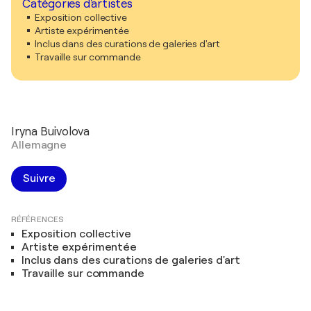
Catégories d'artistes
Exposition collective
Artiste expérimentée
Inclus dans des curations de galeries d'art
Travaille sur commande
Iryna Buivolova
Allemagne
Suivre
RÉFÉRENCES
Exposition collective
Artiste expérimentée
Inclus dans des curations de galeries d'art
Travaille sur commande