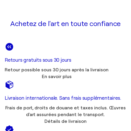
Achetez de l'art en toute confiance
Retours gratuits sous 30 jours
Retour possible sous 30 jours après la livraison
En savoir plus
Livraison internationale. Sans frais supplémentaires.
Frais de port, droits de douane et taxes inclus. Œuvres
d'art assurées pendant le transport.
Détails de livraison