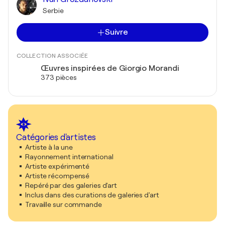
Serbie
Suivre
COLLECTION ASSOCIÉE
Œuvres inspirées de Giorgio Morandi
373 pièces
Catégories d'artistes
Artiste à la une
Rayonnement international
Artiste expérimenté
Artiste récompensé
Repéré par des galeries d'art
Inclus dans des curations de galeries d'art
Travaille sur commande