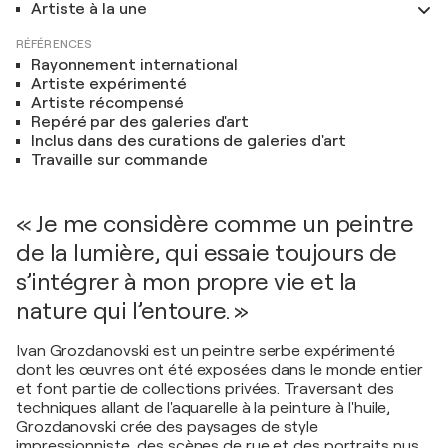
Artiste à la une
RÉFÉRENCES
Rayonnement international
Artiste expérimenté
Artiste récompensé
Repéré par des galeries d'art
Inclus dans des curations de galeries d'art
Travaille sur commande
« Je me considère comme un peintre
de la lumière, qui essaie toujours de
s’intégrer à mon propre vie et la
nature qui l’entoure. »
Ivan Grozdanovski est un peintre serbe expérimenté
dont les œuvres ont été exposées dans le monde entier
et font partie de collections privées. Traversant des
techniques allant de l'aquarelle à la peinture à l'huile,
Grozdanovski crée des paysages de style
impressionniste, des scènes de rue et des portraits nus