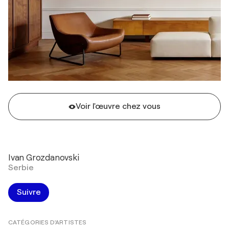
Voir l'œuvre chez vous
Ivan Grozdanovski
Serbie
Suivre
CATÉGORIES D'ARTISTES