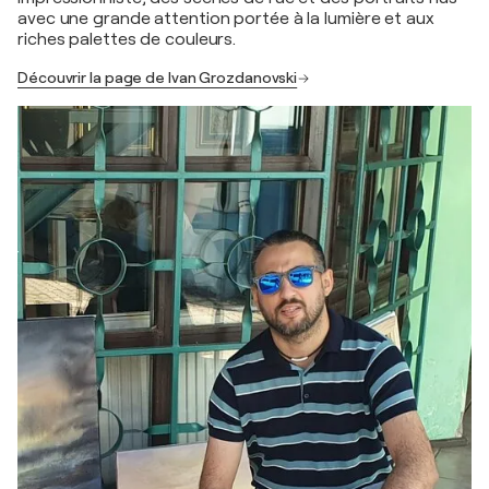
avec une grande attention portée à la lumière et aux
riches palettes de couleurs.
Découvrir la page de Ivan Grozdanovski