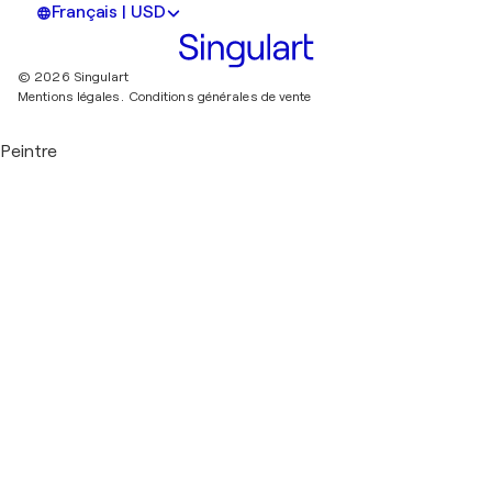
Français | USD
© 2026 Singulart
Mentions légales.
Conditions générales de vente
Peintre