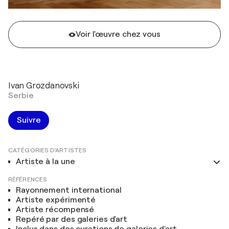
Voir l'œuvre chez vous
Ivan Grozdanovski
Serbie
Suivre
CATÉGORIES D'ARTISTES
Artiste à la une
RÉFÉRENCES
Rayonnement international
Artiste expérimenté
Artiste récompensé
Repéré par des galeries d'art