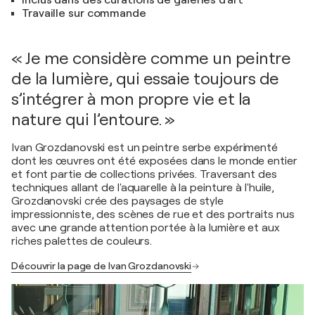
Inclus dans des curations de galeries d'art
Travaille sur commande
« Je me considère comme un peintre
de la lumière, qui essaie toujours de
s’intégrer à mon propre vie et la
nature qui l’entoure. »
Ivan Grozdanovski est un peintre serbe expérimenté
dont les œuvres ont été exposées dans le monde entier
et font partie de collections privées. Traversant des
techniques allant de l'aquarelle à la peinture à l'huile,
Grozdanovski crée des paysages de style
impressionniste, des scènes de rue et des portraits nus
avec une grande attention portée à la lumière et aux
riches palettes de couleurs.
Découvrir la page de Ivan Grozdanovski