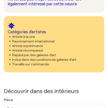
également intéressé par cette oeuvre
Catégories d'artistes
Artiste à la une
Rayonnement international
Artiste expérimenté
Artiste récompensé
Repéré par des galeries d'art
Inclus dans des curations de galeries d'art
Travaille sur commande
Découvrir dans des intérieurs
Pièce