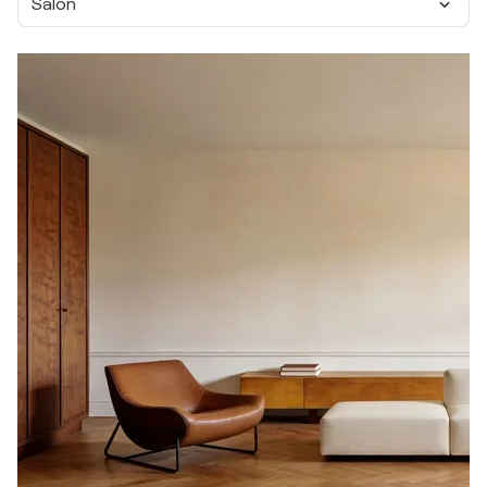
Salon