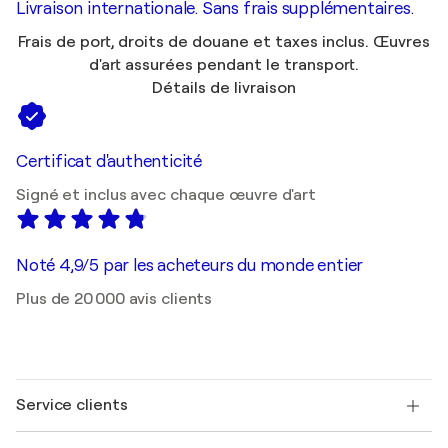
Livraison internationale. Sans frais supplémentaires.
Frais de port, droits de douane et taxes inclus. Œuvres
d'art assurées pendant le transport.
Détails de livraison
Certificat d'authenticité
Signé et inclus avec chaque œuvre d'art
Noté 4,9/5 par les acheteurs du monde entier
Plus de 20 000 avis clients
Service clients
Nous contacter