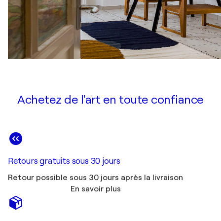
Achetez de l'art en toute confiance
Retours gratuits sous 30 jours
Retour possible sous 30 jours après la livraison
En savoir plus