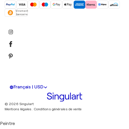
Virement
bancaire
Français | USD
© 2026 Singulart
Mentions légales.
Conditions générales de vente
Peintre