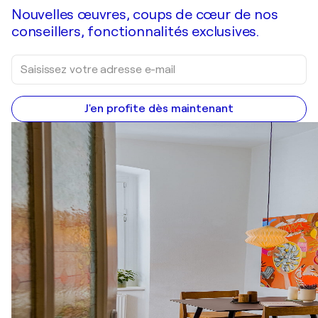
Nouvelles œuvres, coups de cœur de nos
conseillers, fonctionnalités exclusives.
J'en profite dès maintenant