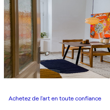
Achetez de l'art en toute confiance