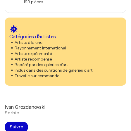
199 pièces
Catégories d'artistes
Artiste à la une
Rayonnement international
Artiste expérimenté
Artiste récompensé
Repéré par des galeries d'art
Inclus dans des curations de galeries d'art
Travaille sur commande
Ivan Grozdanovski
Serbie
Suivre