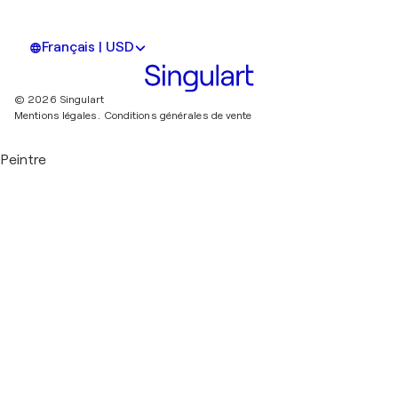
Français | USD
© 2026 Singulart
Mentions légales.
Conditions générales de vente
Peintre