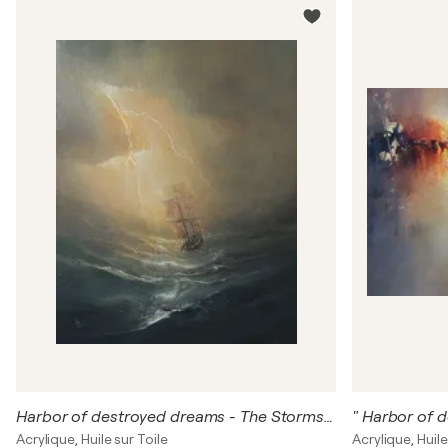
Harbor of destroyed dreams - The Storms of Life 3
Acrylique, Huile sur Toile
Acrylique, Huile