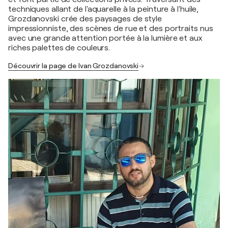
techniques allant de l'aquarelle à la peinture à l'huile,
Grozdanovski crée des paysages de style
impressionniste, des scènes de rue et des portraits nus
avec une grande attention portée à la lumière et aux
riches palettes de couleurs.
Découvrir la page de Ivan Grozdanovski