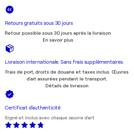
Retours gratuits sous 30 jours
Retour possible sous 30 jours après la livraison
En savoir plus
Livraison internationale. Sans frais supplémentaires.
Frais de port, droits de douane et taxes inclus. Œuvres
d'art assurées pendant le transport.
Détails de livraison
Certificat d'authenticité
Signé et inclus avec chaque œuvre d'art