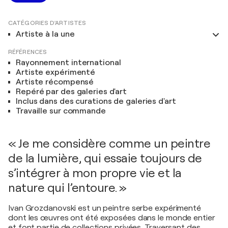
CATÉGORIES D'ARTISTES
Artiste à la une
RÉFÉRENCES
Rayonnement international
Artiste expérimenté
Artiste récompensé
Repéré par des galeries d'art
Inclus dans des curations de galeries d'art
Travaille sur commande
« Je me considère comme un peintre
de la lumière, qui essaie toujours de
s’intégrer à mon propre vie et la
nature qui l’entoure. »
Ivan Grozdanovski est un peintre serbe expérimenté
dont les œuvres ont été exposées dans le monde entier
et font partie de collections privées. Traversant des