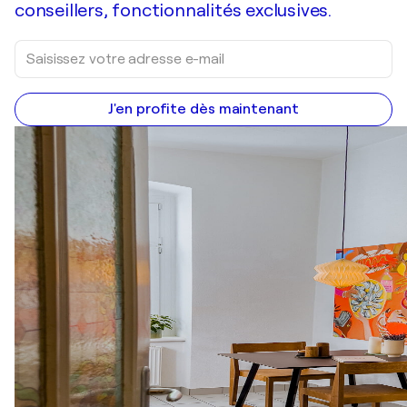
conseillers, fonctionnalités exclusives.
J'en profite dès maintenant