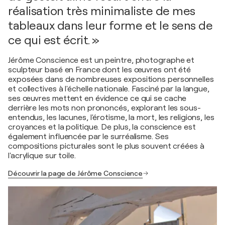
réalisation très minimaliste de mes
tableaux dans leur forme et le sens de
ce qui est écrit. »
Jérôme Conscience est un peintre, photographe et
sculpteur basé en France dont les œuvres ont été
exposées dans de nombreuses expositions personnelles
et collectives à l'échelle nationale. Fasciné par la langue,
ses œuvres mettent en évidence ce qui se cache
derrière les mots non prononcés, explorant les sous-
entendus, les lacunes, l'érotisme, la mort, les religions, les
croyances et la politique. De plus, la conscience est
également influencée par le surréalisme. Ses
compositions picturales sont le plus souvent créées à
l'acrylique sur toile.
Découvrir la page de Jérôme Conscience