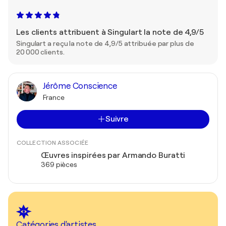
Les clients attribuent à Singulart la note de 4,9/5
Singulart a reçu la note de 4,9/5 attribuée par plus de
20 000 clients.
Jérôme Conscience
France
Suivre
COLLECTION ASSOCIÉE
Œuvres inspirées par Armando Buratti
369 pièces
Catégories d'artistes