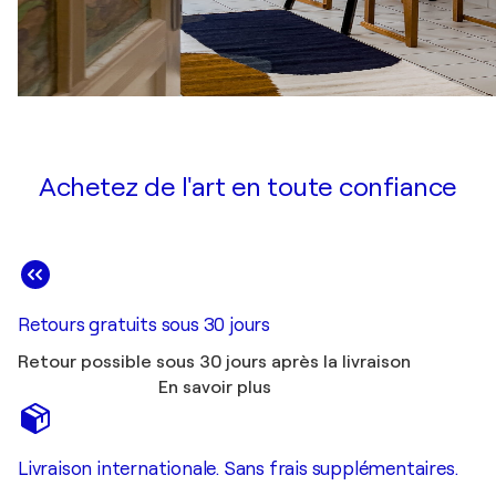
Achetez de l'art en toute confiance
Retours gratuits sous 30 jours
Retour possible sous 30 jours après la livraison
En savoir plus
Livraison internationale. Sans frais supplémentaires.