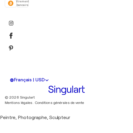
Virement
bancaire
Français | USD
© 2026 Singulart
Mentions légales.
Conditions générales de vente
Peintre, Photographe, Sculpteur