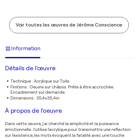
Voir toutes les œuvres de Jérôme Conscience
Information
Détails de l'œuvre
Technique
:
Acrylique sur Toile
Finitions
:
Oeuvre sur châssis. Prête à être accrochée.
Encadrement sur demande.
Dimensions
:
35,4x35,4in
À propos de l'oeuvre
Dans cette œuvre, j'ai cherché la simplicité et la puissance
émotionnelle. J'utilise l'acrylique pour transmettre une reflection
sur l'existence; les mots évoquent la fatalité avec une touche