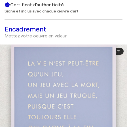
Certificat d'authenticité
Signé et inclus avec chaque œuvre d'art
Encadrement
Mettez votre oeuvre en valeur
1
/
11