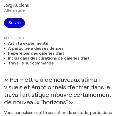
Jörg Kuplens
Allemagne
Suivre
RÉFÉRENCES
Artiste expérimenté
A participé à des résidences
Repéré par des galeries d'art
Inclus dans des curations de galeries d'art
Travaille sur commande
« Permettre à de nouveaux stimuli
visuels et émotionnels d'entrer dans le
travail artistique m'ouvre certainement
de nouveaux "horizons". »
Vous connaissez cette sensation de solitude, perdu dans