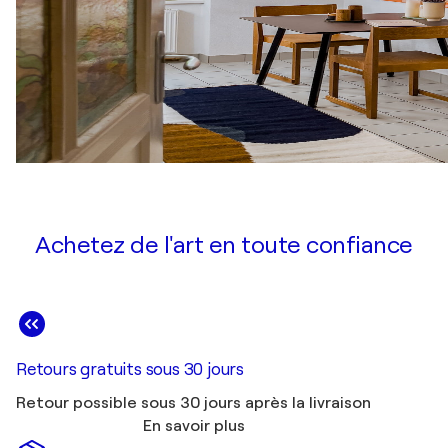
Achetez de l'art en toute confiance
Retours gratuits sous 30 jours
Retour possible sous 30 jours après la livraison
En savoir plus