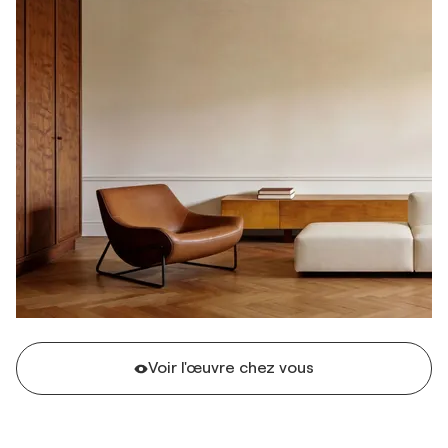
Voir l'œuvre chez vous