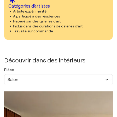
Catégories d'artistes
Artiste expérimenté
A participé à des résidences
Repéré par des galeries d'art
Inclus dans des curations de galeries d'art
Travaille sur commande
Découvrir dans des intérieurs
Pièce
Salon