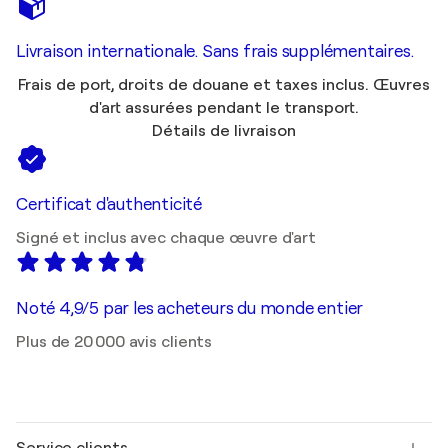
Livraison internationale. Sans frais supplémentaires.
Frais de port, droits de douane et taxes inclus. Œuvres
d'art assurées pendant le transport.
Détails de livraison
Certificat d'authenticité
Signé et inclus avec chaque œuvre d'art
Noté 4,9/5 par les acheteurs du monde entier
Plus de 20 000 avis clients