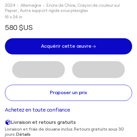
2024
• Allemagne
•
Encre de Chine, Crayon de couleur sur
Papier , Autre support rigide sous plexiglas
16 x 24 in
580 $US
Acquérir cette œuvre
Proposer un prix
Achetez en toute confiance
Livraison et retours gratuits
Livraison et frais de douane inclus. Retours gratuits sous 30
jours.
Détails