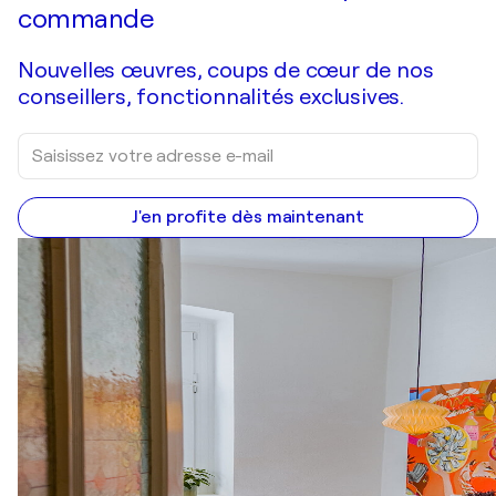
commande
Nouvelles œuvres, coups de cœur de nos
conseillers, fonctionnalités exclusives.
J'en profite dès maintenant