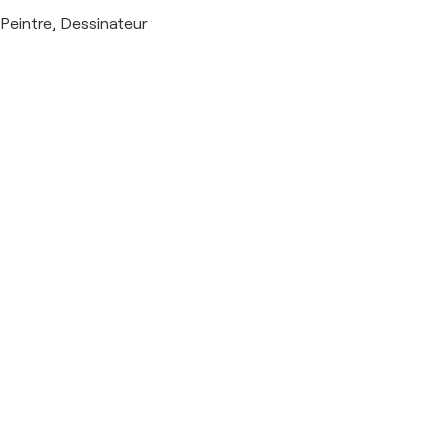
Peintre, Dessinateur