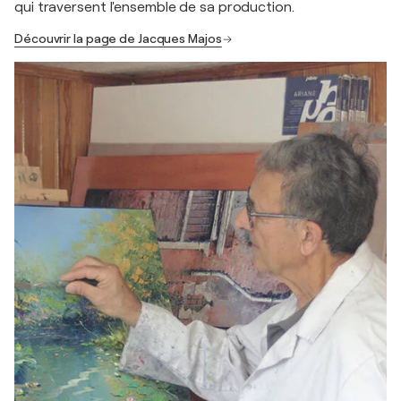
qui traversent l'ensemble de sa production.
Découvrir la page de Jacques Majos