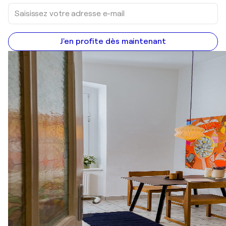
J'en profite dès maintenant