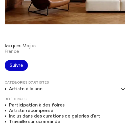
Jacques Majos
France
Suivre
CATÉGORIES D'ARTISTES
Artiste à la une
RÉFÉRENCES
Participation à des foires
Artiste récompensé
Inclus dans des curations de galeries d'art
Travaille sur commande