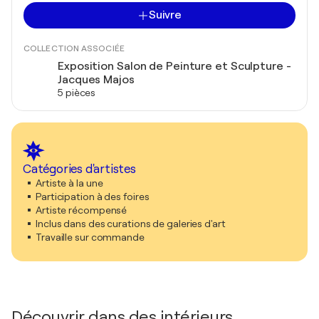
Suivre
COLLECTION ASSOCIÉE
Exposition Salon de Peinture et Sculpture -
Jacques Majos
5 pièces
Catégories d'artistes
Artiste à la une
Participation à des foires
Artiste récompensé
Inclus dans des curations de galeries d'art
Travaille sur commande
Découvrir dans des intérieurs