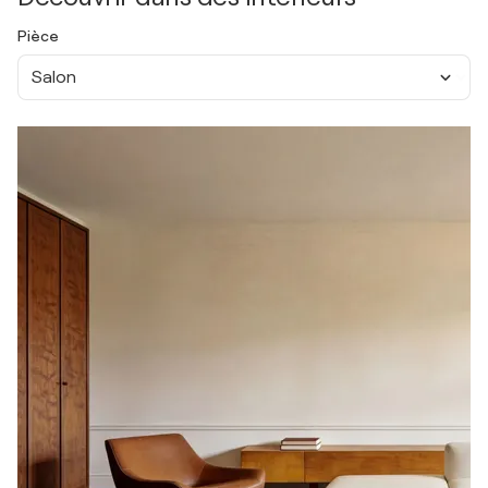
Pièce
Salon