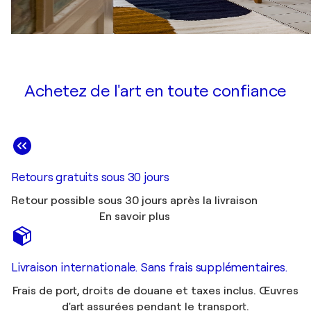
Achetez de l'art en toute confiance
Retours gratuits sous 30 jours
Retour possible sous 30 jours après la livraison
En savoir plus
Livraison internationale. Sans frais supplémentaires.
Frais de port, droits de douane et taxes inclus. Œuvres
d'art assurées pendant le transport.