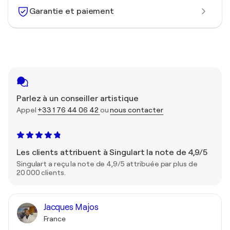
Garantie et paiement
Parlez à un conseiller artistique
Appel
+33 1 76 44 06 42
ou
nous contacter
Les clients attribuent à Singulart la note de 4,9/5
Singulart a reçu la note de 4,9/5 attribuée par plus de
20 000 clients.
Jacques Majos
France