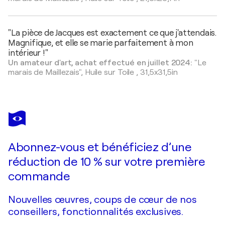
"La pièce de Jacques est exactement ce que j'attendais.
Magnifique, et elle se marie parfaitement à mon
intérieur !"
Un amateur d'art, achat effectué en juillet 2024:
"Le
marais de Maillezais",
Huile sur Toile
,
31,5x31,5in
Abonnez-vous et bénéficiez d’une
réduction de 10 % sur votre première
commande
Nouvelles œuvres, coups de cœur de nos
conseillers, fonctionnalités exclusives.