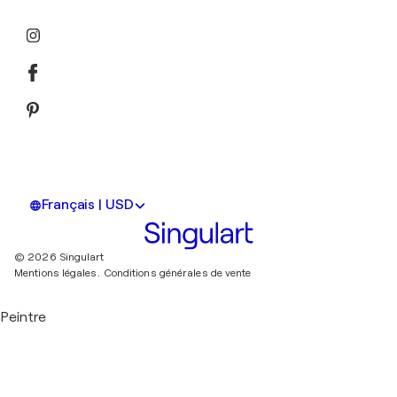
Français | USD
© 2026 Singulart
Mentions légales.
Conditions générales de vente
Peintre