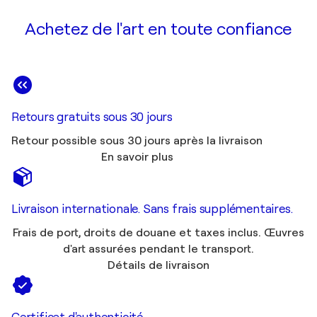
Achetez de l'art en toute confiance
Retours gratuits sous 30 jours
Retour possible sous 30 jours après la livraison
En savoir plus
Livraison internationale. Sans frais supplémentaires.
Frais de port, droits de douane et taxes inclus. Œuvres
d'art assurées pendant le transport.
Détails de livraison