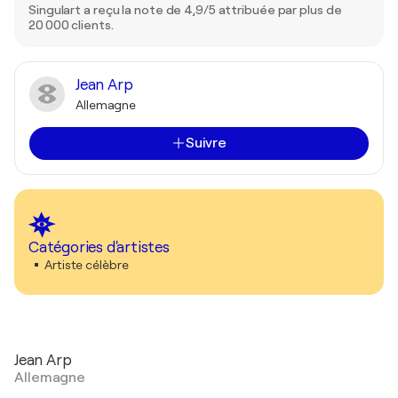
Singulart a reçu la note de 4,9/5 attribuée par plus de
20 000 clients.
Jean Arp
Allemagne
Suivre
Catégories d'artistes
Artiste célèbre
Jean Arp
Allemagne