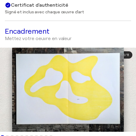
Certificat d'authenticité
Signé et inclus avec chaque œuvre d'art
Encadrement
Mettez votre oeuvre en valeur
1
/
11