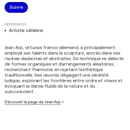
Suivre
RÉFÉRENCES
Artiste célèbre
Jean Arp, virtuose franco-allemand, a principalement
employé ses talents dans la sculpture, ancrés dans ses
racines dadaïstes et abstraites. Sa technique se délecte
de formes organiques et d'arrangements aléatoires,
recherchant l'harmonie en rejetant l'esthétique
traditionnelle. Ses œuvres dégagent une sérénité
ludique, explorant les frontières entre ordre et chaos et
évoquant la danse fluide de la nature et du
subconscient.
Découvrir la page de Jean Arp