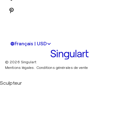
Français | USD
© 2026 Singulart
Mentions légales.
Conditions générales de vente
Sculpteur