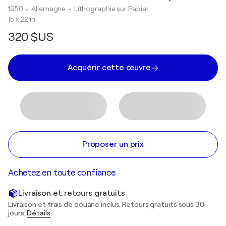
1950
• Allemagne
•
Lithographie sur Papier
15 x 22 in
320 $US
Acquérir cette œuvre
Proposer un prix
Achetez en toute confiance
Livraison et retours gratuits
Livraison et frais de douane inclus. Retours gratuits sous 30
jours.
Détails