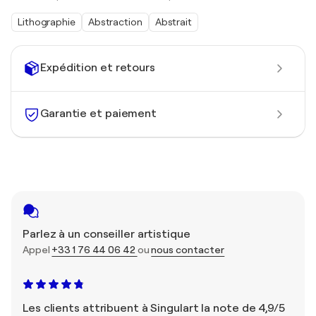
Lithographie
Abstraction
Abstrait
Expédition et retours
Garantie et paiement
Parlez à un conseiller artistique
Appel
+33 1 76 44 06 42
ou
nous contacter
Les clients attribuent à Singulart la note de 4,9/5