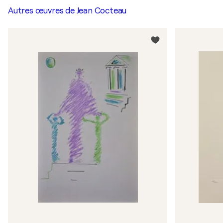
Autres œuvres de
Jean Cocteau