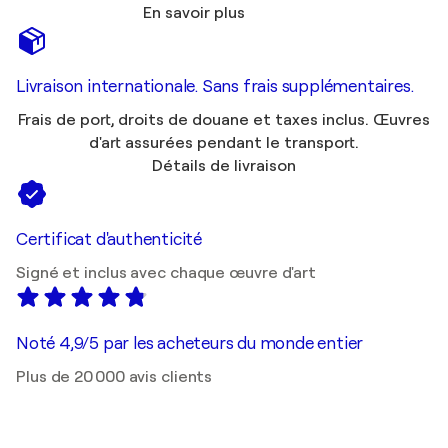
En savoir plus
Livraison internationale. Sans frais supplémentaires.
Frais de port, droits de douane et taxes inclus. Œuvres
d'art assurées pendant le transport.
Détails de livraison
Certificat d'authenticité
Signé et inclus avec chaque œuvre d'art
Noté 4,9/5 par les acheteurs du monde entier
Plus de 20 000 avis clients