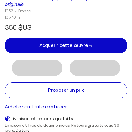
originale
1953
• France
13 x 10 in
350 $US
Acquérir cette œuvre
Proposer un prix
Achetez en toute confiance
Livraison et retours gratuits
Livraison et frais de douane inclus. Retours gratuits sous 30
jours.
Détails