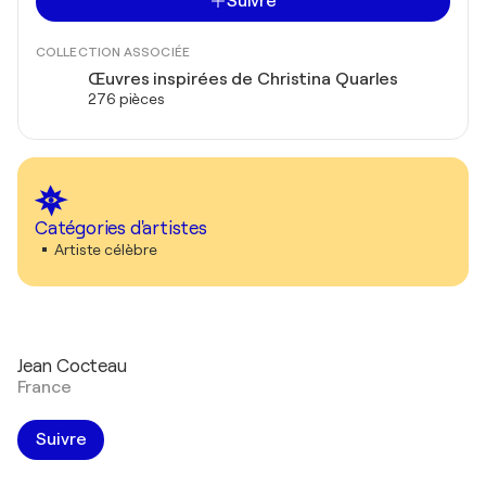
Suivre
COLLECTION ASSOCIÉE
Œuvres inspirées de Christina Quarles
276 pièces
Catégories d'artistes
Artiste célèbre
Jean Cocteau
France
Suivre