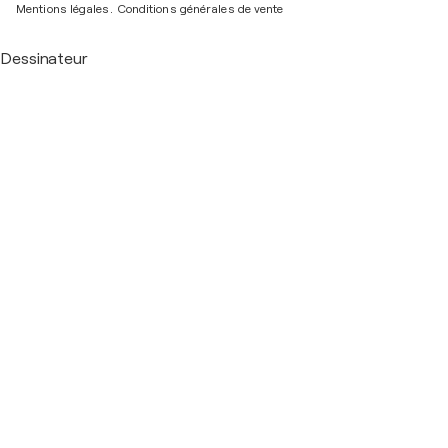
Mentions légales.
Conditions générales de vente
Dessinateur