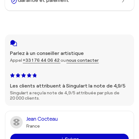
Garantie et paiement
Parlez à un conseiller artistique
Appel
+33 1 76 44 06 42
ou
nous contacter
Les clients attribuent à Singulart la note de 4,9/5
Singulart a reçu la note de 4,9/5 attribuée par plus de
20 000 clients.
Jean Cocteau
France