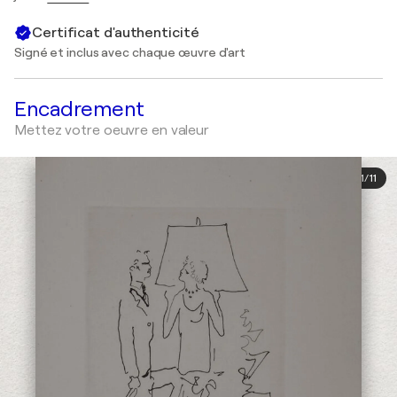
Certificat d'authenticité
Signé et inclus avec chaque œuvre d'art
Encadrement
Mettez votre oeuvre en valeur
1
/
11