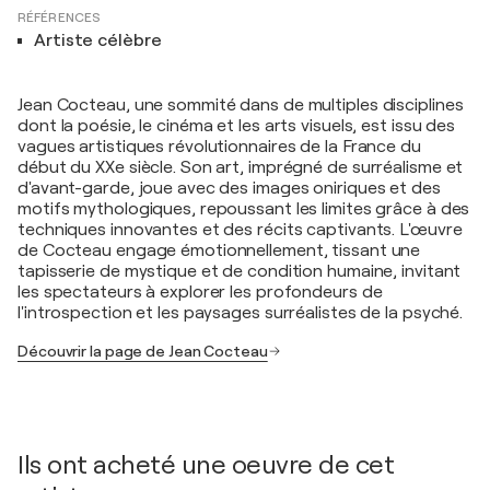
RÉFÉRENCES
Artiste célèbre
Jean Cocteau, une sommité dans de multiples disciplines
dont la poésie, le cinéma et les arts visuels, est issu des
vagues artistiques révolutionnaires de la France du
début du XXe siècle. Son art, imprégné de surréalisme et
d'avant-garde, joue avec des images oniriques et des
motifs mythologiques, repoussant les limites grâce à des
techniques innovantes et des récits captivants. L'œuvre
de Cocteau engage émotionnellement, tissant une
tapisserie de mystique et de condition humaine, invitant
les spectateurs à explorer les profondeurs de
l'introspection et les paysages surréalistes de la psyché.
Découvrir la page de Jean Cocteau
Ils ont acheté une oeuvre de cet