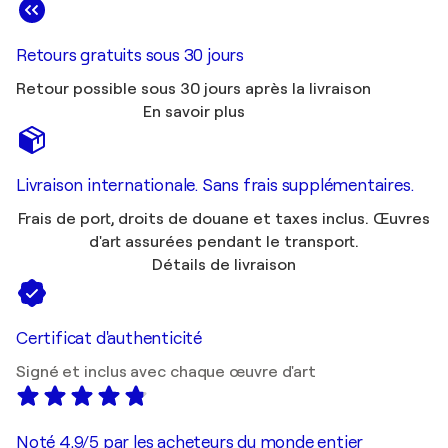
Retours gratuits sous 30 jours
Retour possible sous 30 jours après la livraison
En savoir plus
Livraison internationale. Sans frais supplémentaires.
Frais de port, droits de douane et taxes inclus. Œuvres
d'art assurées pendant le transport.
Détails de livraison
Certificat d'authenticité
Signé et inclus avec chaque œuvre d'art
Noté 4,9/5 par les acheteurs du monde entier