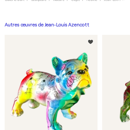
Autres œuvres de
Jean-Louis Azencott