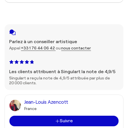
Parlez à un conseiller artistique
Appel
+33 1 76 44 06 42
ou
nous contacter
Les clients attribuent à Singulart la note de 4,9/5
Singulart a reçu la note de 4,9/5 attribuée par plus de
20 000 clients.
Jean-Louis Azencott
France
Suivre