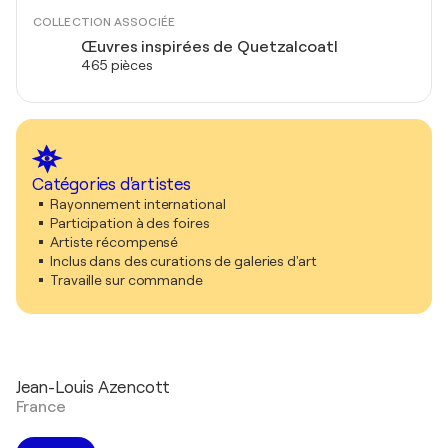
COLLECTION ASSOCIÉE
Œuvres inspirées de Quetzalcoatl
465 pièces
Catégories d'artistes
Rayonnement international
Participation à des foires
Artiste récompensé
Inclus dans des curations de galeries d'art
Travaille sur commande
Jean-Louis Azencott
France