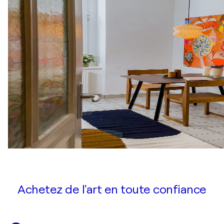
Achetez de l'art en toute confiance