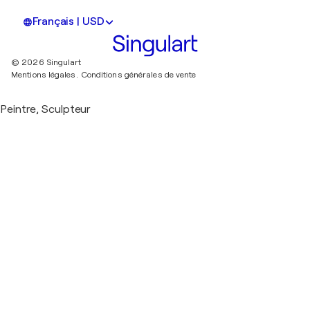
Français | USD
© 2026 Singulart
Mentions légales.
Conditions générales de vente
Peintre, Sculpteur