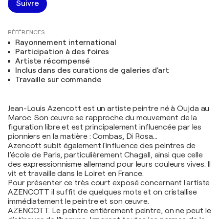
Suivre
RÉFÉRENCES
Rayonnement international
Participation à des foires
Artiste récompensé
Inclus dans des curations de galeries d'art
Travaille sur commande
Jean-Louis Azencott est un artiste peintre né à Oujda au
Maroc. Son œuvre se rapproche du mouvement de la
figuration libre et est principalement influencée par les
pionniers en la matière : Combas, Di Rosa...
Azencott subit également l'influence des peintres de
l’école de Paris, particulièrement Chagall, ainsi que celle
des expressionnisme allemand pour leurs couleurs vives. Il
vit et travaille dans le Loiret en France.
Pour présenter ce très court exposé concernant l'artiste
AZENCOTT il suffit de quelques mots et on cristallise
immédiatement le peintre et son œuvre.
AZENCOTT. Le peintre entièrement peintre, on ne peut le