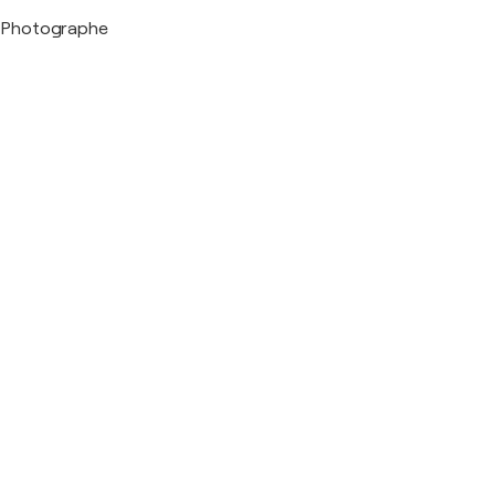
Photographe