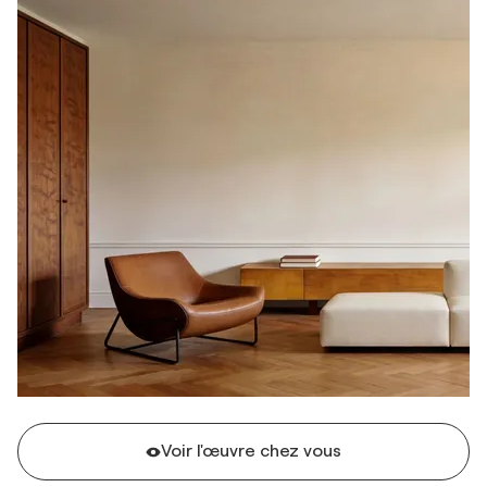
Voir l'œuvre chez vous