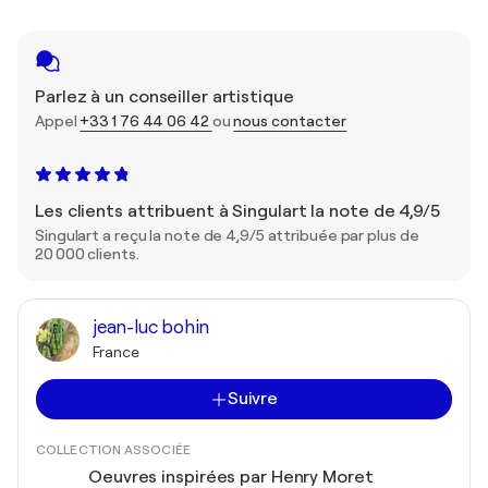
Parlez à un conseiller artistique
Appel
+33 1 76 44 06 42
ou
nous contacter
Les clients attribuent à Singulart la note de 4,9/5
Singulart a reçu la note de 4,9/5 attribuée par plus de
20 000 clients.
jean-luc bohin
France
Suivre
COLLECTION ASSOCIÉE
Oeuvres inspirées par Henry Moret