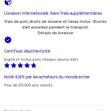
Livraison internationale. Sans frais supplémentaires.
Frais de port, droits de douane et taxes inclus. Œuvres
d'art assurées pendant le transport.
Détails de livraison
Certificat d'authenticité
Signé et inclus avec chaque œuvre d'art
Noté 4,9/5 par les acheteurs du monde entier
Plus de 20 000 avis clients