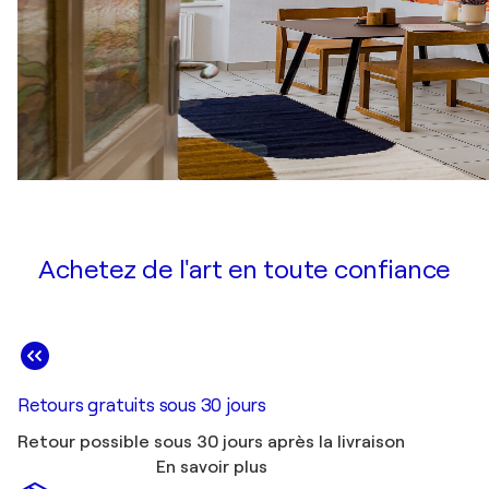
Achetez de l'art en toute confiance
Retours gratuits sous 30 jours
Retour possible sous 30 jours après la livraison
En savoir plus