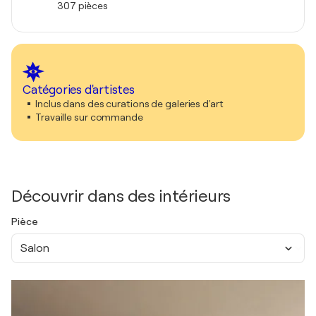
307 pièces
Catégories d'artistes
Inclus dans des curations de galeries d'art
Travaille sur commande
Découvrir dans des intérieurs
Pièce
Salon