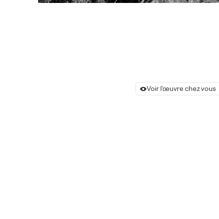
Voir l'œuvre chez vous