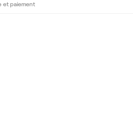
e et paiement