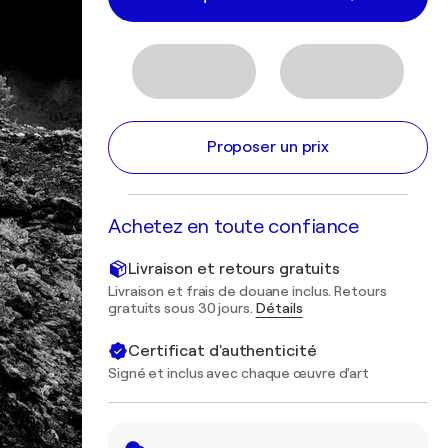
Proposer un prix
Achetez en toute confiance
Livraison et retours gratuits
Livraison et frais de douane inclus. Retours
gratuits sous 30 jours.
Détails
Certificat d'authenticité
Signé et inclus avec chaque œuvre d'art