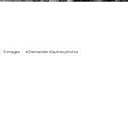
5 images
Demander d'autres photos