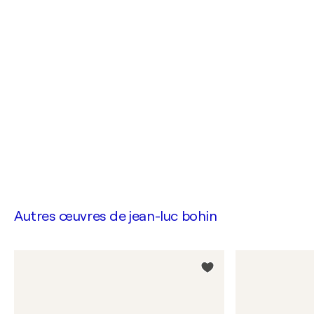
Autres œuvres de
jean-luc bohin