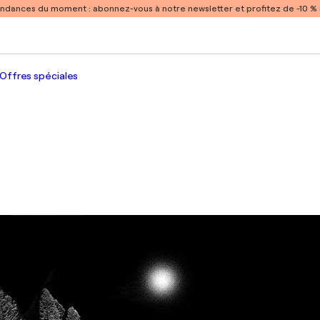
endances du moment :
abonnez-vous à notre newsletter et profitez de -10 
Offres spéciales