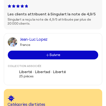
Les clients attribuent à Singulart la note de 4,9/5
Singulart a reçu la note de 4,9/5 attribuée par plus de
20 000 clients.
Jean-Luc Lopez
France
Suivre
COLLECTION ASSOCIÉE
Liberté · Libertad · Liberté
25 pièces
Catégories d'artistes