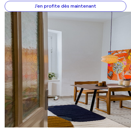
J'en profite dès maintenant