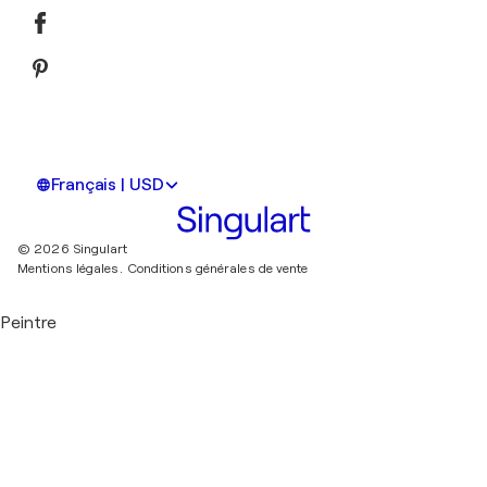
Français | USD
© 2026 Singulart
Mentions légales.
Conditions générales de vente
Peintre