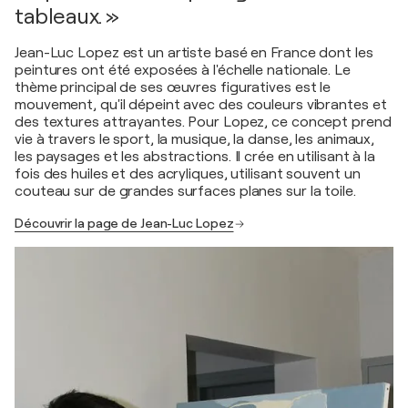
tableaux. »
Jean-Luc Lopez est un artiste basé en France dont les
peintures ont été exposées à l'échelle nationale. Le
thème principal de ses œuvres figuratives est le
mouvement, qu'il dépeint avec des couleurs vibrantes et
des textures attrayantes. Pour Lopez, ce concept prend
vie à travers le sport, la musique, la danse, les animaux,
les paysages et les abstractions. Il crée en utilisant à la
fois des huiles et des acryliques, utilisant souvent un
couteau sur de grandes surfaces planes sur la toile.
Découvrir la page de Jean-Luc Lopez