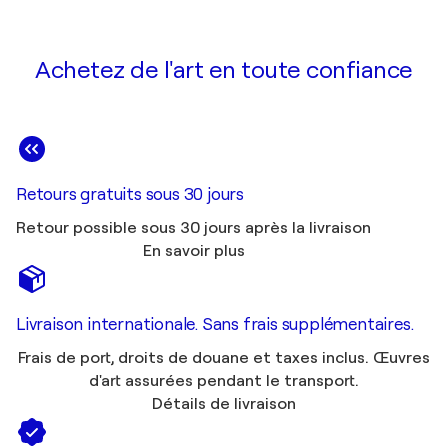
Achetez de l'art en toute confiance
Retours gratuits sous 30 jours
Retour possible sous 30 jours après la livraison
En savoir plus
Livraison internationale. Sans frais supplémentaires.
Frais de port, droits de douane et taxes inclus. Œuvres
d'art assurées pendant le transport.
Détails de livraison