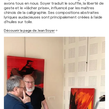
avons tous en nous. Soyer traduit le souffle, la liberté de
geste et le «lâcher prise», influencé par les maîtres
chinois de la calligraphie. Ses compositions abstraites
lyriques audacieuses sont principalement créées à l'aide
d'huiles sur toile.
Découvrir la page de Jean Soyer