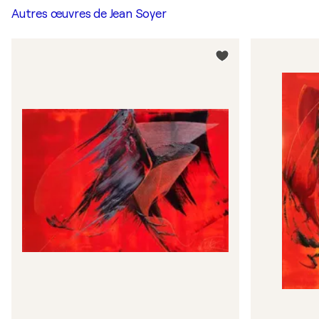
Autres œuvres de
Jean Soyer