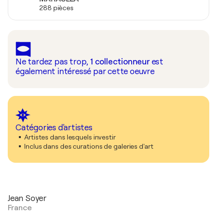
288 pièces
Ne tardez pas trop,
1
collectionneur
est
également intéressé par cette oeuvre
Catégories d'artistes
Artistes dans lesquels investir
Inclus dans des curations de galeries d'art
Jean Soyer
France