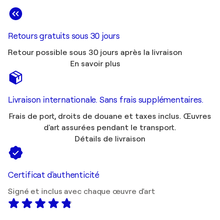
Retours gratuits sous 30 jours
Retour possible sous 30 jours après la livraison
En savoir plus
Livraison internationale. Sans frais supplémentaires.
Frais de port, droits de douane et taxes inclus. Œuvres
d'art assurées pendant le transport.
Détails de livraison
Certificat d'authenticité
Signé et inclus avec chaque œuvre d'art