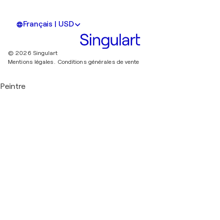
Français | USD
© 2026 Singulart
Mentions légales.
Conditions générales de vente
Peintre