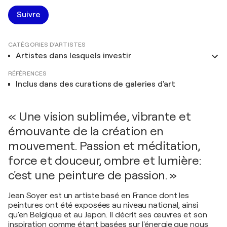
Suivre
CATÉGORIES D'ARTISTES
Artistes dans lesquels investir
RÉFÉRENCES
Inclus dans des curations de galeries d'art
« Une vision sublimée, vibrante et
émouvante de la création en
mouvement. Passion et méditation,
force et douceur, ombre et lumière:
c'est une peinture de passion. »
Jean Soyer est un artiste basé en France dont les
peintures ont été exposées au niveau national, ainsi
qu'en Belgique et au Japon. Il décrit ses œuvres et son
inspiration comme étant basées sur l'énergie que nous