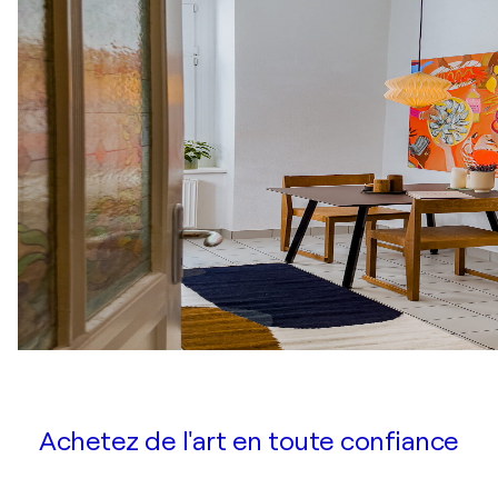
Achetez de l'art en toute confiance