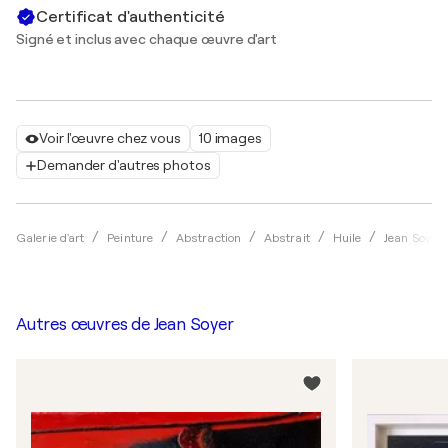
Certificat d'authenticité
Signé et inclus avec chaque œuvre d'art
Voir l'œuvre chez vous
10 images
Demander d'autres photos
Galerie d'art
Peinture
Abstraction
Abstrait
Huile
Jean Soyer
Autres œuvres de
Jean Soyer