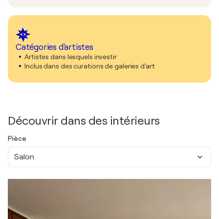
Catégories d'artistes
Artistes dans lesquels investir
Inclus dans des curations de galeries d'art
Découvrir dans des intérieurs
Pièce
Salon