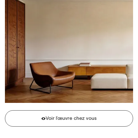
Voir l'œuvre chez vous