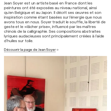
Jean Soyer est un artiste basé en France dont les
peintures ont été exposées au niveau national, ainsi
qu'en Belgique et au Japon. Il décrit ses œuvres et son
inspiration comme étant basées sur l'énergie que nous
avons tous en nous. Soyer traduit le souffle, la liberté de
geste et le «lâcher prise», influencé par les maîtres
chinois de la calligraphie. Ses compositions abstraites
lyriques audacieuses sont principalement créées à l'aide
d'huiles sur toile.
Découvrir la page de Jean Soyer