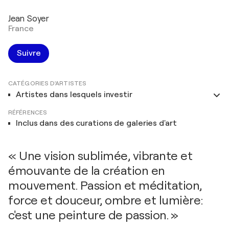
Jean Soyer
France
Suivre
CATÉGORIES D'ARTISTES
Artistes dans lesquels investir
RÉFÉRENCES
Inclus dans des curations de galeries d'art
« Une vision sublimée, vibrante et
émouvante de la création en
mouvement. Passion et méditation,
force et douceur, ombre et lumière:
c'est une peinture de passion. »