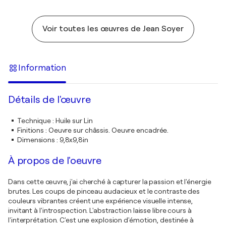
Voir toutes les œuvres de Jean Soyer
Information
Détails de l'œuvre
Technique
:
Huile sur Lin
Finitions
:
Oeuvre sur châssis. Oeuvre encadrée.
Dimensions
:
9,8x9,8in
À propos de l'oeuvre
Dans cette œuvre, j'ai cherché à capturer la passion et l'énergie
brutes. Les coups de pinceau audacieux et le contraste des
couleurs vibrantes créent une expérience visuelle intense,
invitant à l'introspection. L'abstraction laisse libre cours à
l'interprétation. C'est une explosion d'émotion, destinée à