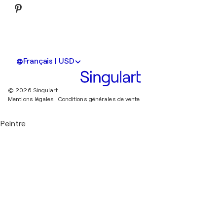
Français | USD
© 2026 Singulart
Mentions légales.
Conditions générales de vente
Peintre