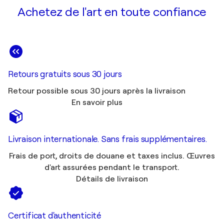
Achetez de l'art en toute confiance
Retours gratuits sous 30 jours
Retour possible sous 30 jours après la livraison
En savoir plus
Livraison internationale. Sans frais supplémentaires.
Frais de port, droits de douane et taxes inclus. Œuvres
d'art assurées pendant le transport.
Détails de livraison
Certificat d'authenticité