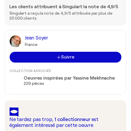
Les clients attribuent à Singulart la note de 4,9/5
Singulart a reçu la note de 4,9/5 attribuée par plus de
20 000 clients.
Jean Soyer
France
Suivre
COLLECTION ASSOCIÉE
Oeuvres inspirées par Yassine Mekhnache
229 pièces
Ne tardez pas trop,
1
collectionneur
est
également intéressé par cette oeuvre