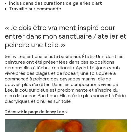
Inclus dans des curations de galeries d'art
Travaille sur commande
« Je dois être vraiment inspiré pour
entrer dans mon sanctuaire / atelier et
peindre une toile. »
Jenny Lee est une artiste basée aux États-Unis dont les
peintures ont été présentées dans des expositions
personnelles à l'échelle nationale. Ayant toujours voulu
vivre près des plages et de l'océan, une fois qu'elle a
commencé à peindre des paysages marins, elle ne
pouvait plus s'arrêter. Dans les compositions vives de
Lee, la couleur bleue est prédominante et s'inspire du
bleu de l'océan Pacifique. Elle crée le plus souvent à l'aide
d'acryliques et d'huiles sur toile.
Découvrir la page de Jenny Lee