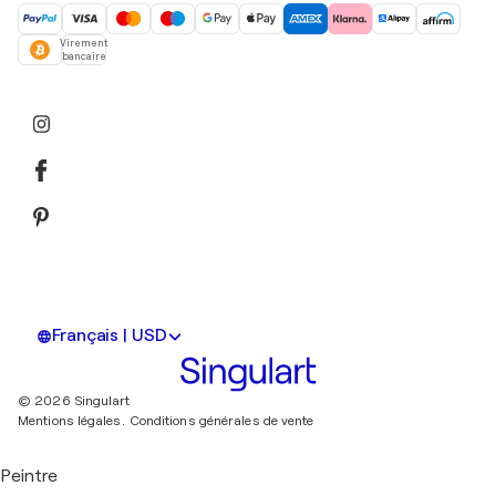
Virement
bancaire
Français | USD
© 2026 Singulart
Mentions légales.
Conditions générales de vente
Peintre