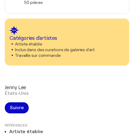
50 pièces
Catégories d'artistes
Artiste établie
Inclus dans des curations de galeries d'art
Travaille sur commande
Jenny Lee
États-Unis
Suivre
RÉFÉRENCES
Artiste établie