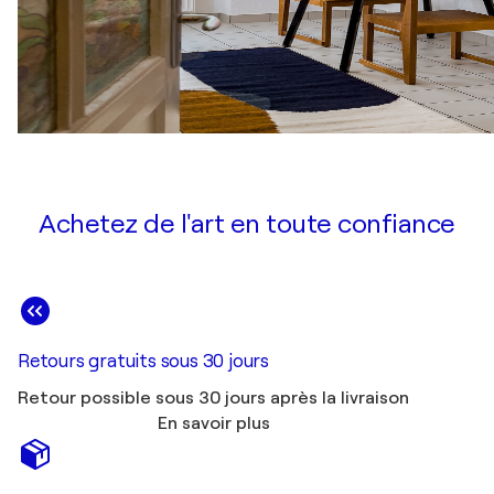
Achetez de l'art en toute confiance
Retours gratuits sous 30 jours
Retour possible sous 30 jours après la livraison
En savoir plus