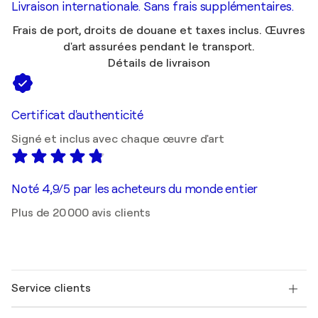
Livraison internationale. Sans frais supplémentaires.
Frais de port, droits de douane et taxes inclus. Œuvres
d'art assurées pendant le transport.
Détails de livraison
Certificat d'authenticité
Signé et inclus avec chaque œuvre d'art
Noté 4,9/5 par les acheteurs du monde entier
Plus de 20 000 avis clients
Service clients
Nous contacter