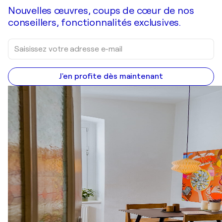
Nouvelles œuvres, coups de cœur de nos
conseillers, fonctionnalités exclusives.
J'en profite dès maintenant