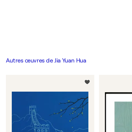
Autres œuvres de
Jia Yuan Hua