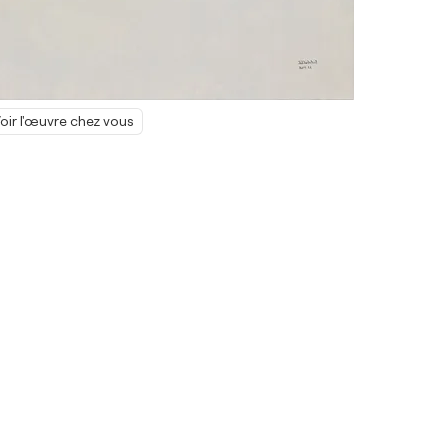
oir l'œuvre chez vous