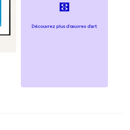
Découvrez plus d'œuvres d'art