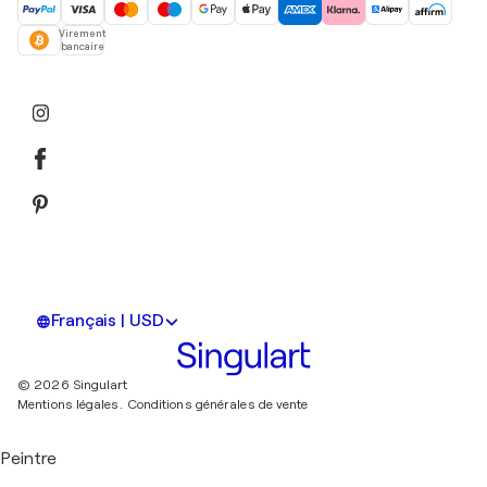
Virement
bancaire
Français | USD
© 2026 Singulart
Mentions légales.
Conditions générales de vente
Peintre