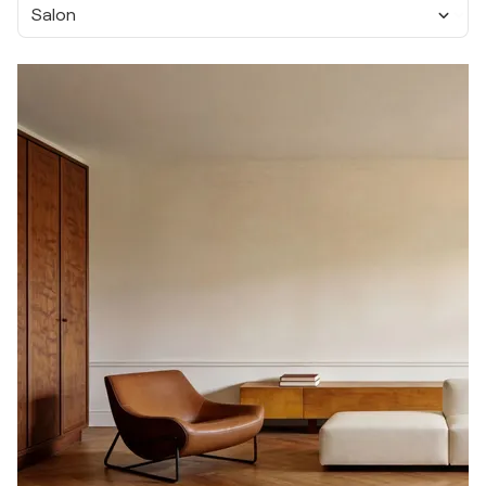
Salon