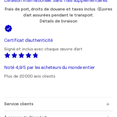
Livraison internationale. Sans frais supplémentaires.
Frais de port, droits de douane et taxes inclus. Œuvres
d'art assurées pendant le transport.
Détails de livraison
Certificat d'authenticité
Signé et inclus avec chaque œuvre d'art
Noté 4,9/5 par les acheteurs du monde entier
Plus de 20 000 avis clients
Service clients
Nous contacter