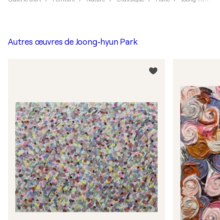
Autres œuvres de
Joong-hyun Park