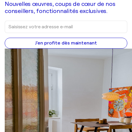
Nouvelles œuvres, coups de cœur de nos
conseillers, fonctionnalités exclusives.
J'en profite dès maintenant