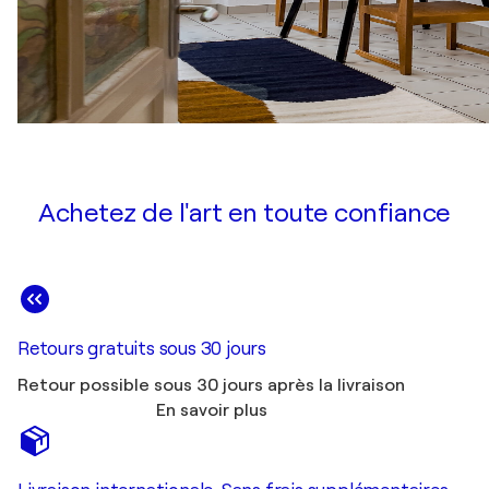
Achetez de l'art en toute confiance
Retours gratuits sous 30 jours
Retour possible sous 30 jours après la livraison
En savoir plus