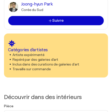
Joong-hyun Park
Corée du Sud
Suivre
Catégories d'artistes
Artiste expérimenté
Repéré par des galeries d'art
Inclus dans des curations de galeries d'art
Travaille sur commande
Découvrir dans des intérieurs
Pièce