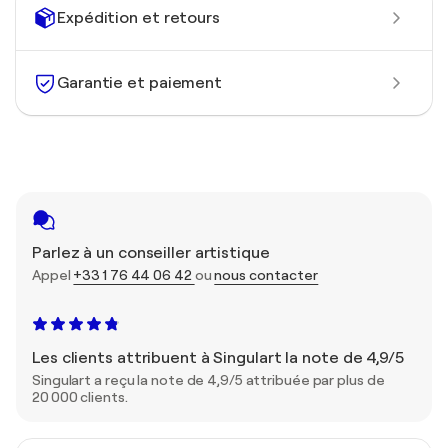
Expédition et retours
Garantie et paiement
Parlez à un conseiller artistique
Appel
+33 1 76 44 06 42
ou
nous contacter
Les clients attribuent à Singulart la note de 4,9/5
Singulart a reçu la note de 4,9/5 attribuée par plus de
20 000 clients.