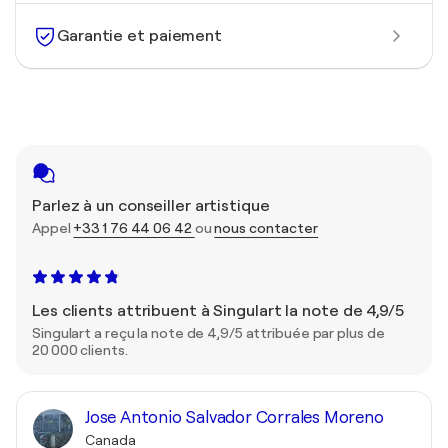
Garantie et paiement
Parlez à un conseiller artistique
Appel
+33 1 76 44 06 42
ou
nous contacter
Les clients attribuent à Singulart la note de 4,9/5
Singulart a reçu la note de 4,9/5 attribuée par plus de
20 000 clients.
Jose Antonio Salvador Corrales Moreno
Canada