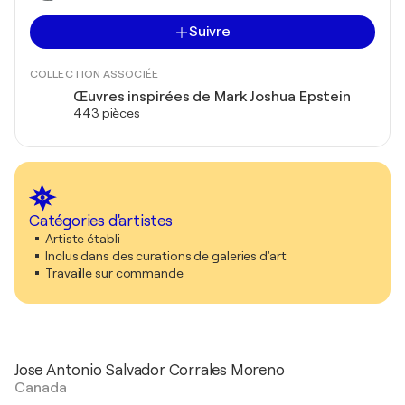
Suivre
COLLECTION ASSOCIÉE
Œuvres inspirées de Mark Joshua Epstein
443 pièces
Catégories d'artistes
Artiste établi
Inclus dans des curations de galeries d'art
Travaille sur commande
Jose Antonio Salvador Corrales Moreno
Canada