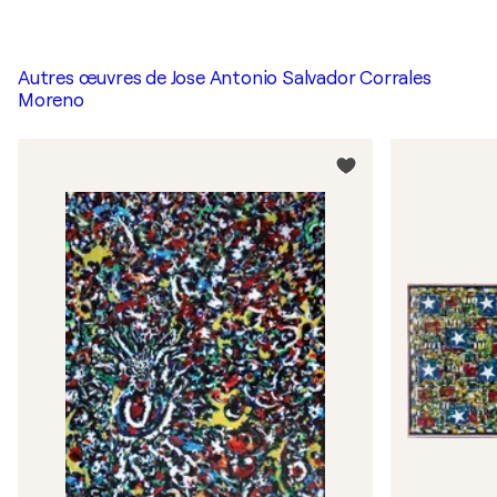
Autres œuvres de
Jose Antonio Salvador Corrales
Moreno