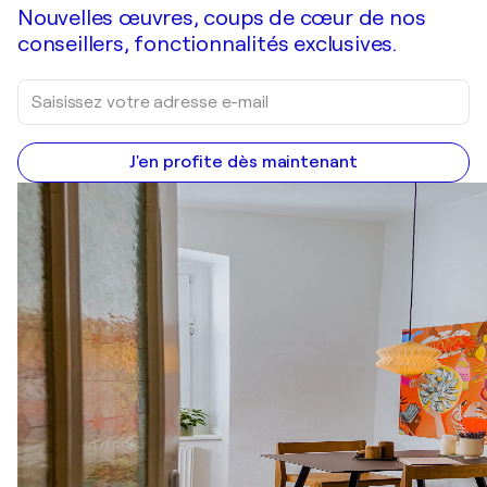
Nouvelles œuvres, coups de cœur de nos
conseillers, fonctionnalités exclusives.
J'en profite dès maintenant