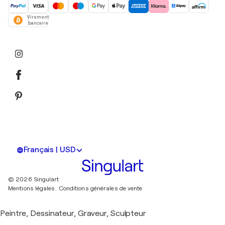
Virement
bancaire
Français | USD
© 2026 Singulart
Mentions légales.
Conditions générales de vente
Peintre, Dessinateur, Graveur, Sculpteur