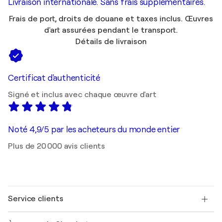
Livraison internationale. Sans frais supplémentaires.
Frais de port, droits de douane et taxes inclus. Œuvres
d'art assurées pendant le transport.
Détails de livraison
Certificat d'authenticité
Signé et inclus avec chaque œuvre d'art
Noté 4,9/5 par les acheteurs du monde entier
Plus de 20 000 avis clients
Service clients
Nous contacter