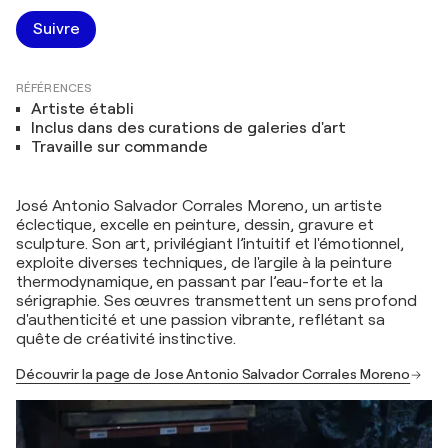
Suivre
RÉFÉRENCES
Artiste établi
Inclus dans des curations de galeries d'art
Travaille sur commande
José Antonio Salvador Corrales Moreno, un artiste
éclectique, excelle en peinture, dessin, gravure et
sculpture. Son art, privilégiant l’intuitif et l'émotionnel,
exploite diverses techniques, de l'argile à la peinture
thermodynamique, en passant par l’eau-forte et la
sérigraphie. Ses œuvres transmettent un sens profond
d'authenticité et une passion vibrante, reflétant sa
quête de créativité instinctive.
Découvrir la page de Jose Antonio Salvador Corrales Moreno