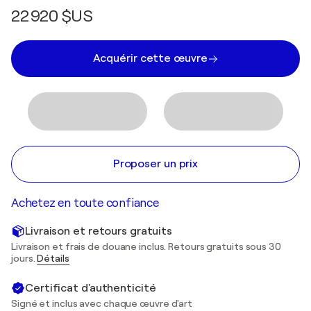
22 920 $US
Acquérir cette œuvre
Proposer un prix
Achetez en toute confiance
Livraison et retours gratuits
Livraison et frais de douane inclus. Retours gratuits sous 30
jours.
Détails
Certificat d'authenticité
Signé et inclus avec chaque œuvre d'art