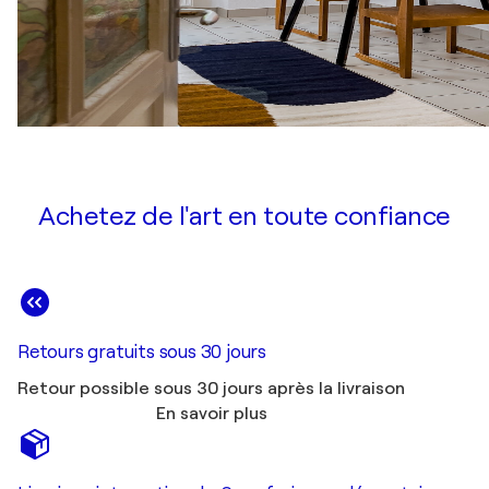
Achetez de l'art en toute confiance
Retours gratuits sous 30 jours
Retour possible sous 30 jours après la livraison
En savoir plus