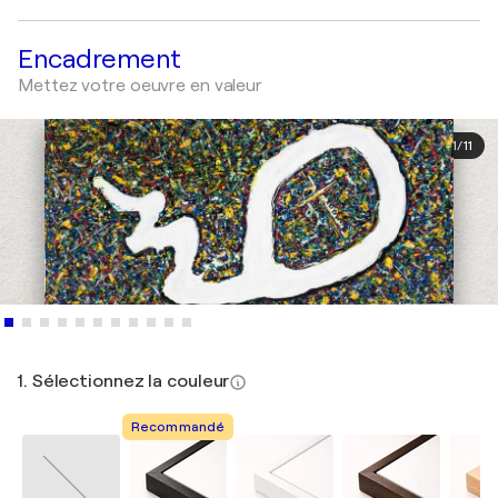
Encadrement
Mettez votre oeuvre en valeur
1
/
11
1. Sélectionnez la couleur
Recommandé