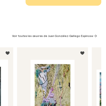
Voir toutes les œuvres de Juan González-Gallego Espinosa