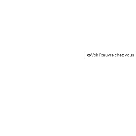
Voir l'œuvre chez vous