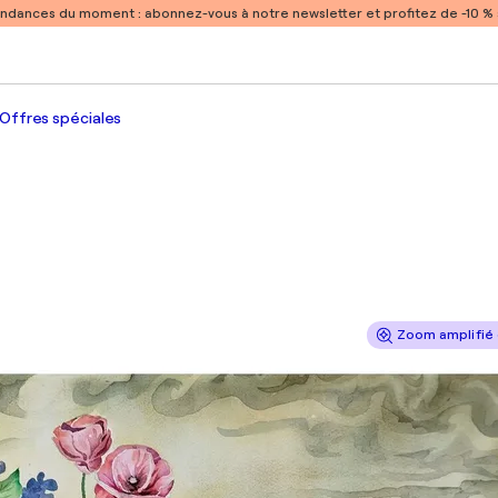
endances du moment :
abonnez-vous à notre newsletter et profitez de -10 
Offres spéciales
Zoom amplifié 