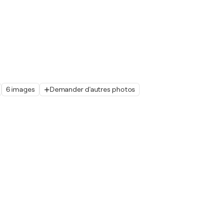
6 images
Demander d'autres photos