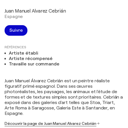
Juan Manuel Alvarez Cebrián
Espagne
Suivre
RÉFÉRENCES
Artiste établi
Artiste récompensé
Travaille sur commande
Juan Manuel Álvarez Cebrián est un peintre réaliste
figuratif primé espagnol. Dans ses œuvres
photoréalistes, les paysages, les animaux et l'étude de
formes et de textures simples sont prioritaires. Cebrián a
exposé dans des galeries d'art telles que Stoa, Triart,
Arte Roma à Saragosse, Galeria Este à Santander, en
Espagne.
Découvrir la page de Juan Manuel Alvarez Cebrián