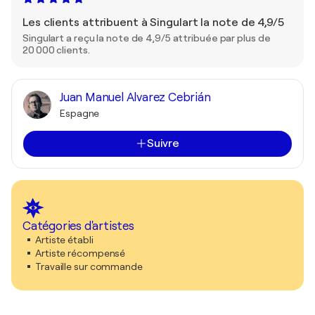
Les clients attribuent à Singulart la note de 4,9/5
Singulart a reçu la note de 4,9/5 attribuée par plus de
20 000 clients.
Juan Manuel Alvarez Cebrián
Espagne
Suivre
Catégories d'artistes
Artiste établi
Artiste récompensé
Travaille sur commande