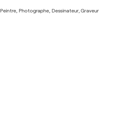
Peintre, Photographe, Dessinateur, Graveur