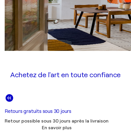
Achetez de l'art en toute confiance
Retours gratuits sous 30 jours
Retour possible sous 30 jours après la livraison
En savoir plus