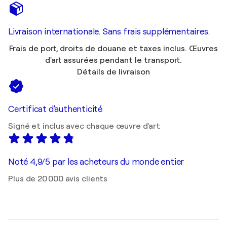
Livraison internationale. Sans frais supplémentaires.
Frais de port, droits de douane et taxes inclus. Œuvres
d'art assurées pendant le transport.
Détails de livraison
Certificat d'authenticité
Signé et inclus avec chaque œuvre d'art
Noté 4,9/5 par les acheteurs du monde entier
Plus de 20 000 avis clients