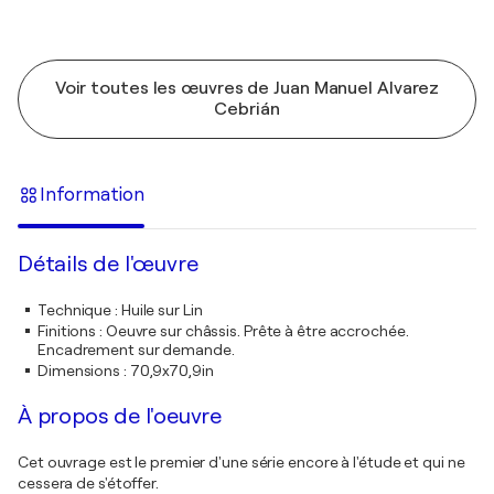
Voir toutes les œuvres de Juan Manuel Alvarez
Cebrián
Information
Détails de l'œuvre
Technique
:
Huile sur Lin
Finitions
:
Oeuvre sur châssis. Prête à être accrochée.
Encadrement sur demande.
Dimensions
:
70,9x70,9in
À propos de l'oeuvre
Cet ouvrage est le premier d'une série encore à l'étude et qui ne
cessera de s'étoffer.