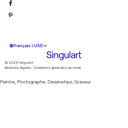
Français | USD
© 2026 Singulart
Mentions légales.
Conditions générales de vente
Peintre, Photographe, Dessinateur, Graveur