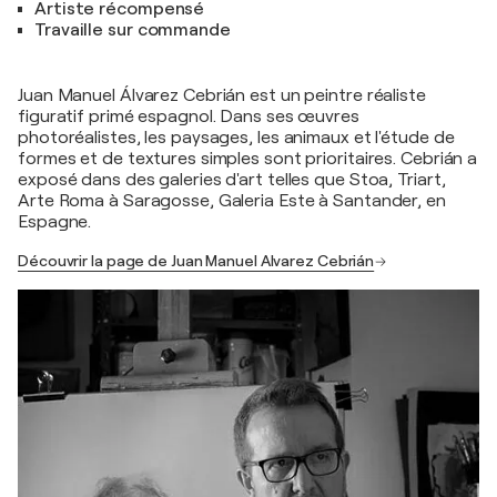
Artiste récompensé
Travaille sur commande
Juan Manuel Álvarez Cebrián est un peintre réaliste
figuratif primé espagnol. Dans ses œuvres
photoréalistes, les paysages, les animaux et l'étude de
formes et de textures simples sont prioritaires. Cebrián a
exposé dans des galeries d'art telles que Stoa, Triart,
Arte Roma à Saragosse, Galeria Este à Santander, en
Espagne.
Découvrir la page de Juan Manuel Alvarez Cebrián