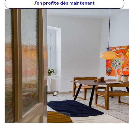
J'en profite dès maintenant