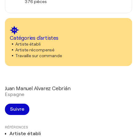
376 pièces
Catégories d'artistes
Artiste établi
Artiste récompensé
Travaille sur commande
Juan Manuel Alvarez Cebrián
Espagne
Suivre
RÉFÉRENCES
Artiste établi