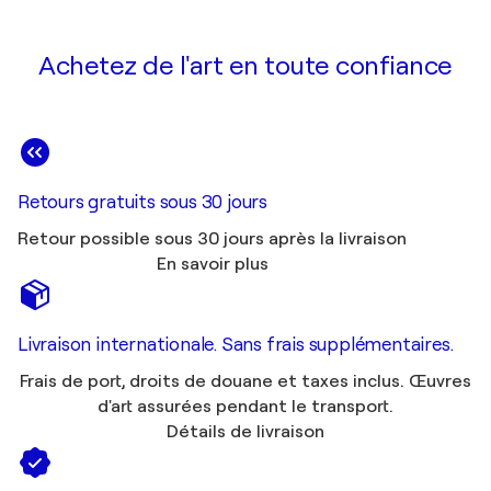
Achetez de l'art en toute confiance
Retours gratuits sous 30 jours
Retour possible sous 30 jours après la livraison
En savoir plus
Livraison internationale. Sans frais supplémentaires.
Frais de port, droits de douane et taxes inclus. Œuvres
d'art assurées pendant le transport.
Détails de livraison