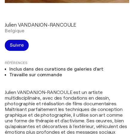
Julien VANDANJON-RANCOULE
Belgique
Suivre
RÉFÉRENCES
Inclus dans des curations de galeries d'art
Travaille sur commande
Julien VANDANJON-RANCOULE est un artiste
multidisciplinaire, avec des fondations en dessin,
photographie et réalisation de films documentaires.
Maîtrisant parfaitement les techniques de conception
graphique et de photographie, il utilise son art comme
une forme de thérapie et d'activisme. Ses œuvres, bien
qu'apaisantes et décoratives à l'extérieur, véhiculent des
émotions plus profondes et des messages sociaux