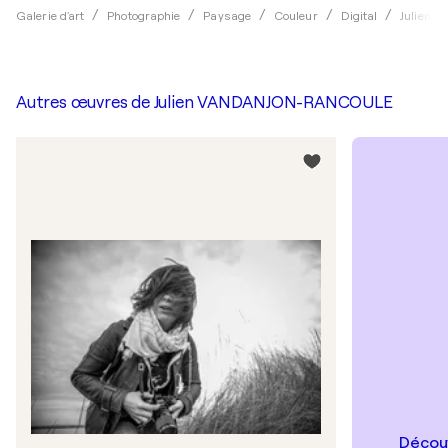
Galerie d'art
Photographie
Paysage
Couleur
Digital
Julien
Autres œuvres de
Julien VANDANJON-RANCOULE
Découv