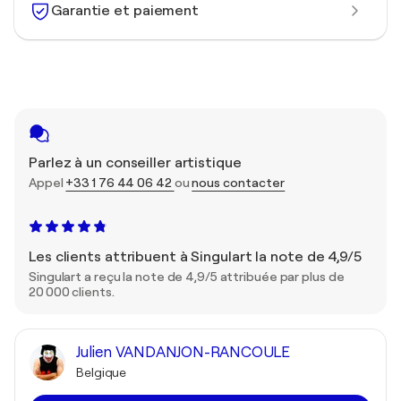
Garantie et paiement
Parlez à un conseiller artistique
Appel
+33 1 76 44 06 42
ou
nous contacter
Les clients attribuent à Singulart la note de 4,9/5
Singulart a reçu la note de 4,9/5 attribuée par plus de
20 000 clients.
Julien VANDANJON-RANCOULE
Belgique