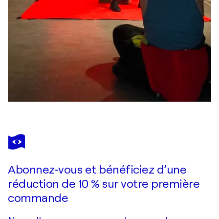
Abonnez-vous et bénéficiez d’une
réduction de 10 % sur votre première
commande