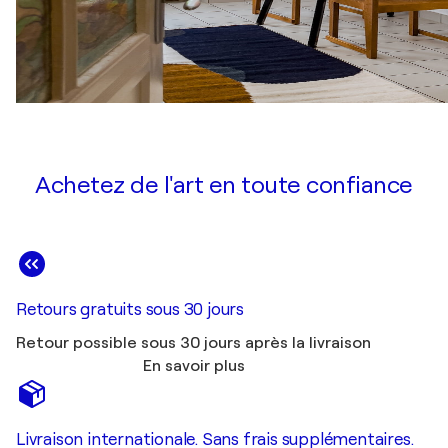
Achetez de l'art en toute confiance
Retours gratuits sous 30 jours
Retour possible sous 30 jours après la livraison
En savoir plus
Livraison internationale. Sans frais supplémentaires.