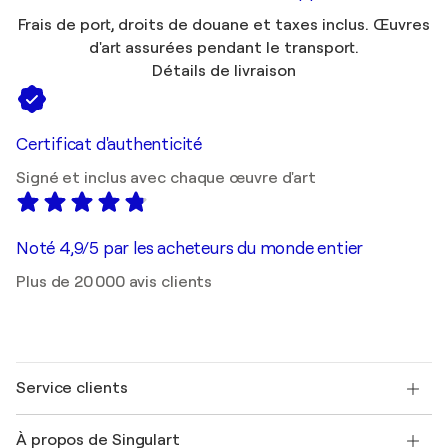
Frais de port, droits de douane et taxes inclus. Œuvres
d'art assurées pendant le transport.
Détails de livraison
Certificat d'authenticité
Signé et inclus avec chaque œuvre d'art
Noté 4,9/5 par les acheteurs du monde entier
Plus de 20 000 avis clients
Service clients
Nous contacter
À propos de Singulart
Expédition