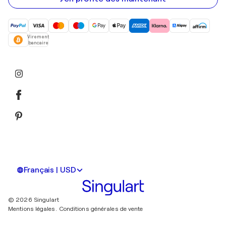
Virement
bancaire
Français | USD
© 2026 Singulart
Mentions légales.
Conditions générales de vente