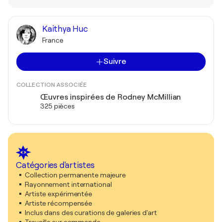
Kaithya Huc
France
Suivre
COLLECTION ASSOCIÉE
Œuvres inspirées de Rodney McMillian
325 pièces
Catégories d'artistes
Collection permanente majeure
Rayonnement international
Artiste expérimentée
Artiste récompensée
Inclus dans des curations de galeries d'art