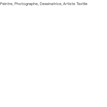
Peintre, Photographe, Dessinatrice, Artiste Textile