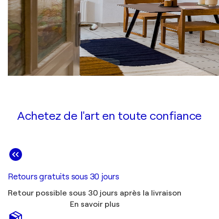
Achetez de l'art en toute confiance
Retours gratuits sous 30 jours
Retour possible sous 30 jours après la livraison
En savoir plus