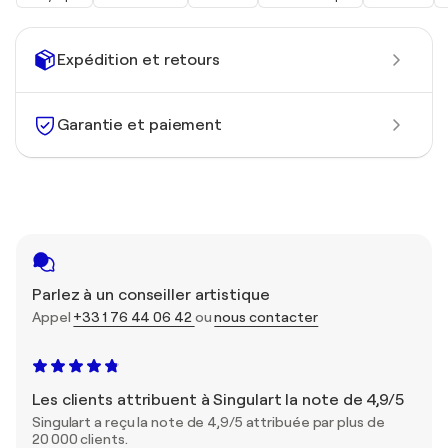
Expédition et retours
Garantie et paiement
Parlez à un conseiller artistique
Appel
+33 1 76 44 06 42
ou
nous contacter
Les clients attribuent à Singulart la note de 4,9/5
Singulart a reçu la note de 4,9/5 attribuée par plus de
20 000 clients.