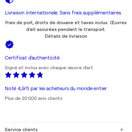
Livraison internationale. Sans frais supplémentaires.
Frais de port, droits de douane et taxes inclus. Œuvres
d'art assurées pendant le transport.
Détails de livraison
Certificat d'authenticité
Signé et inclus avec chaque œuvre d'art
Noté 4,9/5 par les acheteurs du monde entier
Plus de 20 000 avis clients
Service clients