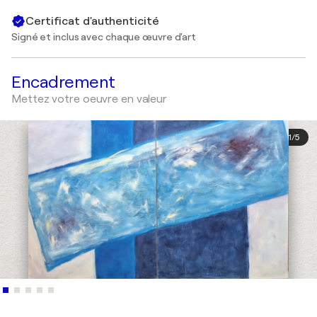
Certificat d'authenticité
Signé et inclus avec chaque œuvre d'art
Encadrement
Mettez votre oeuvre en valeur
1
/
5