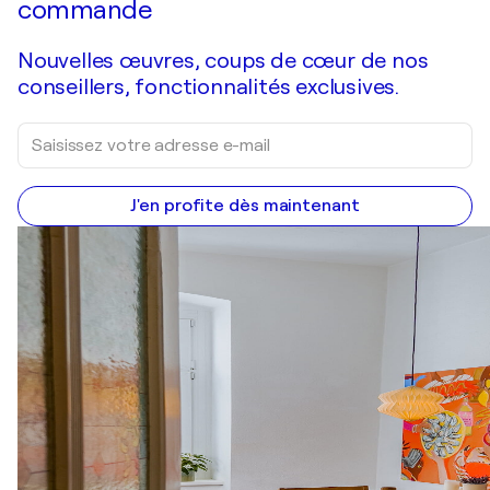
commande
Nouvelles œuvres, coups de cœur de nos
conseillers, fonctionnalités exclusives.
J'en profite dès maintenant