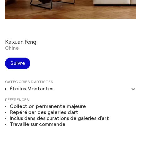
Kaixuan Feng
Chine
Suivre
CATÉGORIES D'ARTISTES
Étoiles Montantes
RÉFÉRENCES
Collection permanente majeure
Repéré par des galeries d'art
Inclus dans des curations de galeries d'art
Travaille sur commande