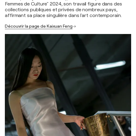
Femmes de Culture" 2024, son travail figure dans des
collections publiques et privées de nombreux pays,
affirmant sa place singulière dans l'art contemporain.
Découvrir la page de Kaixuan Feng