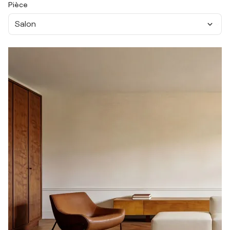
Pièce
Salon