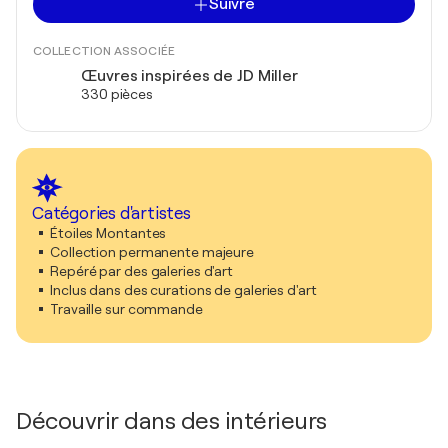
Suivre
COLLECTION ASSOCIÉE
Œuvres inspirées de JD Miller
330 pièces
Catégories d'artistes
Étoiles Montantes
Collection permanente majeure
Repéré par des galeries d'art
Inclus dans des curations de galeries d'art
Travaille sur commande
Découvrir dans des intérieurs