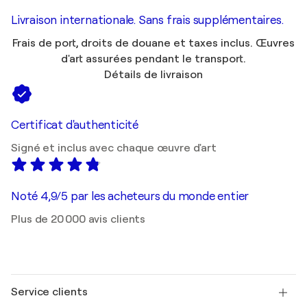
Livraison internationale. Sans frais supplémentaires.
Frais de port, droits de douane et taxes inclus. Œuvres
d'art assurées pendant le transport.
Détails de livraison
Certificat d'authenticité
Signé et inclus avec chaque œuvre d'art
Noté 4,9/5 par les acheteurs du monde entier
Plus de 20 000 avis clients
Service clients