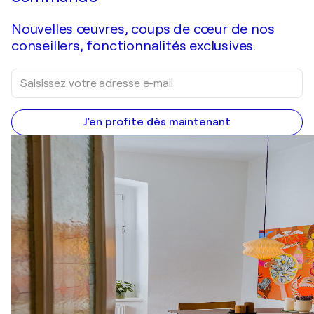
Nouvelles œuvres, coups de cœur de nos
conseillers, fonctionnalités exclusives.
J'en profite dès maintenant