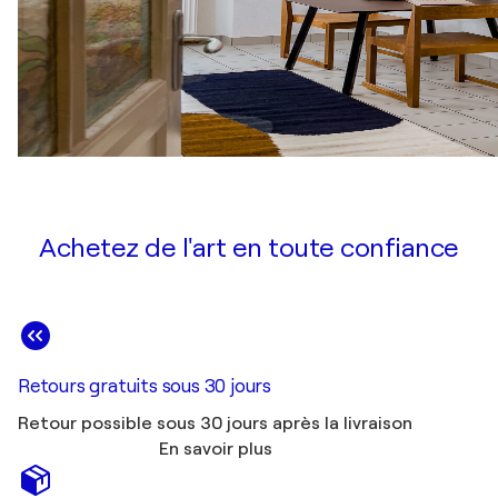
Achetez de l'art en toute confiance
Retours gratuits sous 30 jours
Retour possible sous 30 jours après la livraison
En savoir plus