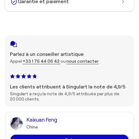
Garantie et paiement
Parlez à un conseiller artistique
Appel
+33 1 76 44 06 42
ou
nous contacter
Les clients attribuent à Singulart la note de 4,9/5
Singulart a reçu la note de 4,9/5 attribuée par plus de
20 000 clients.
Kaixuan Feng
Chine