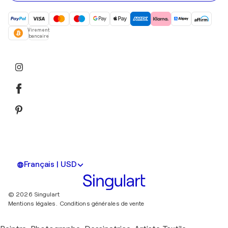
Virement
bancaire
Français | USD
© 2026 Singulart
Mentions légales.
Conditions générales de vente