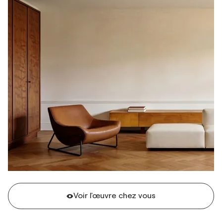
Voir l'œuvre chez vous