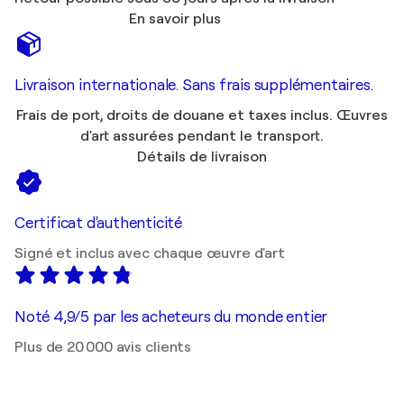
En savoir plus
Livraison internationale. Sans frais supplémentaires.
Frais de port, droits de douane et taxes inclus. Œuvres
d'art assurées pendant le transport.
Détails de livraison
Certificat d'authenticité
Signé et inclus avec chaque œuvre d'art
Noté 4,9/5 par les acheteurs du monde entier
Plus de 20 000 avis clients