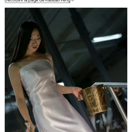
Découvrir la page de Kaixuan Feng