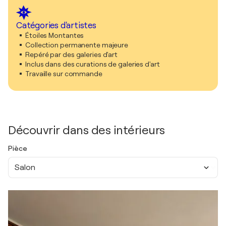
Catégories d'artistes
Étoiles Montantes
Collection permanente majeure
Repéré par des galeries d'art
Inclus dans des curations de galeries d'art
Travaille sur commande
Découvrir dans des intérieurs
Pièce
Salon