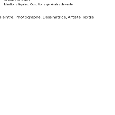
Mentions légales.
Conditions générales de vente
Peintre, Photographe, Dessinatrice, Artiste Textile