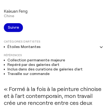
Kaixuan Feng
Chine
Suivre
CATÉGORIES D'ARTISTES
Étoiles Montantes
RÉFÉRENCES
Collection permanente majeure
Repéré par des galeries d'art
Inclus dans des curations de galeries d'art
Travaille sur commande
« Formé à la fois à la peinture chinoise
et à l'art contemporain, mon travail
crée une rencontre entre ces deux