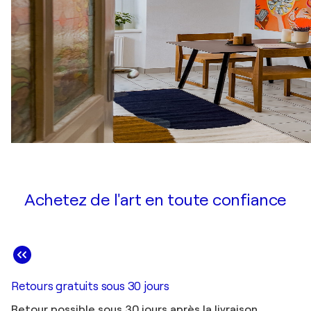
Achetez de l'art en toute confiance
Retours gratuits sous 30 jours
Retour possible sous 30 jours après la livraison