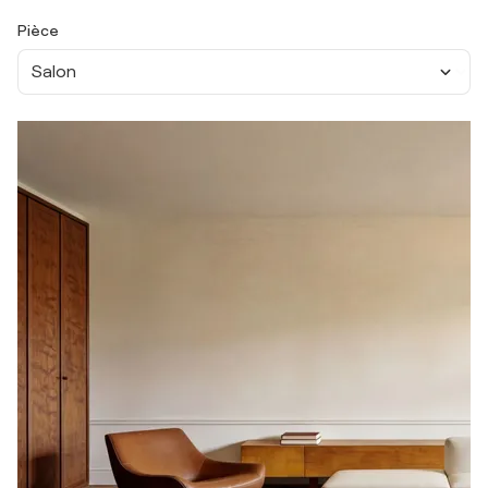
Pièce
Salon