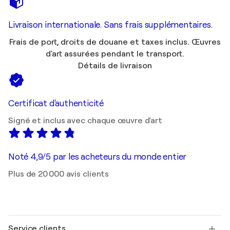
Livraison internationale. Sans frais supplémentaires.
Frais de port, droits de douane et taxes inclus. Œuvres
d'art assurées pendant le transport.
Détails de livraison
Certificat d'authenticité
Signé et inclus avec chaque œuvre d'art
Noté 4,9/5 par les acheteurs du monde entier
Plus de 20 000 avis clients
Service clients