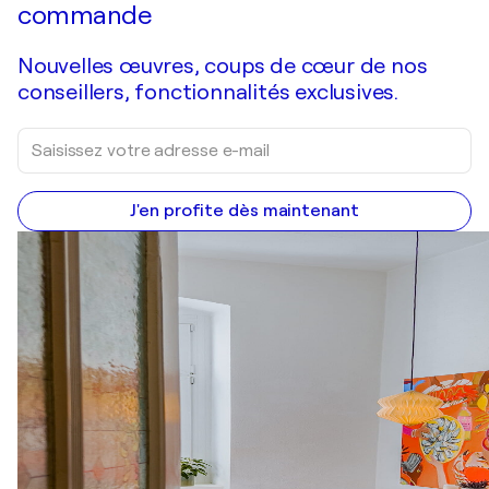
commande
Nouvelles œuvres, coups de cœur de nos
conseillers, fonctionnalités exclusives.
J'en profite dès maintenant