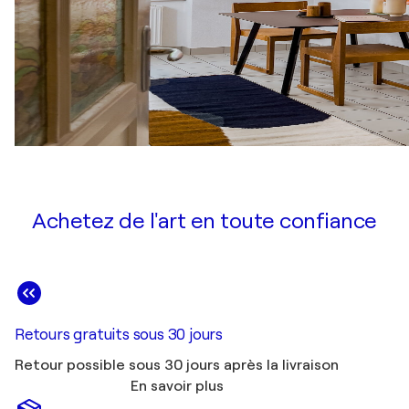
Achetez de l'art en toute confiance
Retours gratuits sous 30 jours
Retour possible sous 30 jours après la livraison
En savoir plus