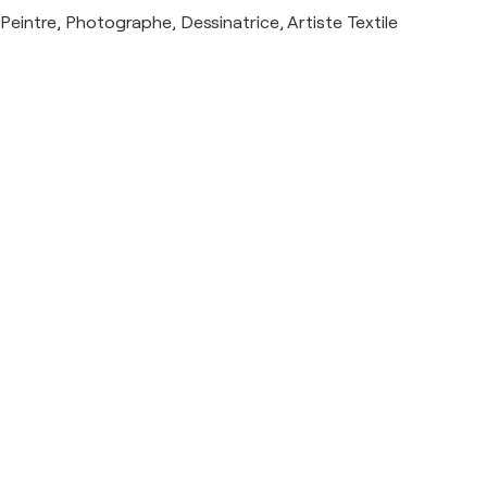
Peintre, Photographe, Dessinatrice, Artiste Textile