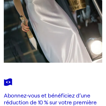
Abonnez-vous et bénéficiez d’une
réduction de 10 % sur votre première