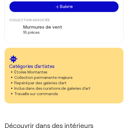
Suivre
COLLECTION ASSOCIÉE
Murmures de vent
18 pièces
Catégories d'artistes
Étoiles Montantes
Collection permanente majeure
Repéré par des galeries d'art
Inclus dans des curations de galeries d'art
Travaille sur commande
Découvrir dans des intérieurs