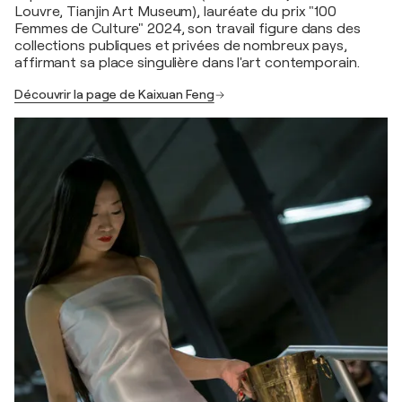
Louvre, Tianjin Art Museum), lauréate du prix "100
Femmes de Culture" 2024, son travail figure dans des
collections publiques et privées de nombreux pays,
affirmant sa place singulière dans l'art contemporain.
Découvrir la page de Kaixuan Feng