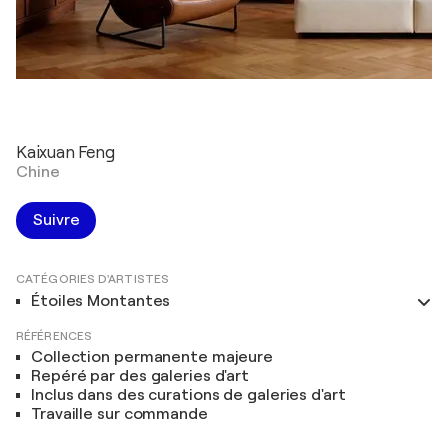
Kaixuan Feng
Chine
Suivre
CATÉGORIES D'ARTISTES
Étoiles Montantes
RÉFÉRENCES
Collection permanente majeure
Repéré par des galeries d'art
Inclus dans des curations de galeries d'art
Travaille sur commande