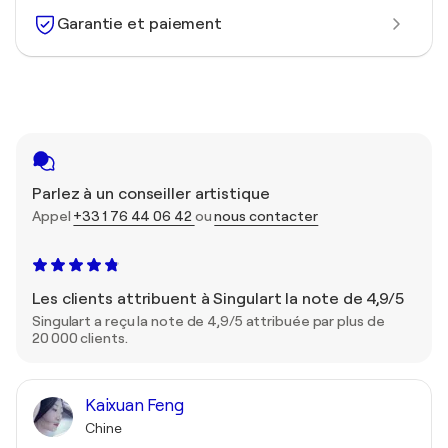
Garantie et paiement
Parlez à un conseiller artistique
Appel
+33 1 76 44 06 42
ou
nous contacter
Les clients attribuent à Singulart la note de 4,9/5
Singulart a reçu la note de 4,9/5 attribuée par plus de
20 000 clients.
Kaixuan Feng
Chine