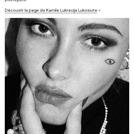
Découvrir la page de Kamile Lukrecija Lukosiute