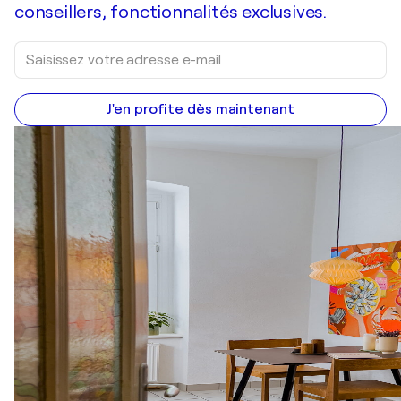
conseillers, fonctionnalités exclusives.
J'en profite dès maintenant