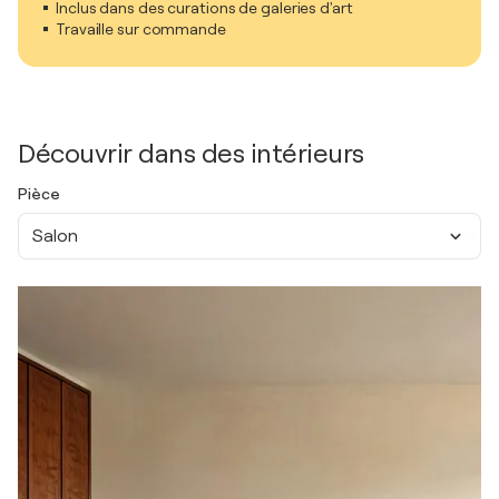
Inclus dans des curations de galeries d'art
Travaille sur commande
Découvrir dans des intérieurs
Pièce
Salon