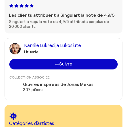
Les clients attribuent à Singulart la note de 4,9/5
Singulart a reçu la note de 4,9/5 attribuée par plus de
20 000 clients.
Kamile Lukrecija Lukosiute
Lituanie
Suivre
COLLECTION ASSOCIÉE
Œuvres inspirées de Jonas Mekas
307 pièces
Catégories d'artistes