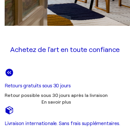
Achetez de l'art en toute confiance
Retours gratuits sous 30 jours
Retour possible sous 30 jours après la livraison
En savoir plus
Livraison internationale. Sans frais supplémentaires.