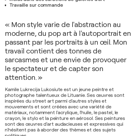
Travaille sur commande
« Mon style varie de l'abstraction au
moderne, du pop art à l'autoportrait en
passant par les portraits à un œil. Mon
travail contient des tonnes de
sarcasmes et une envie de provoquer
le spectateur et de capter son
attention. »
Kamile Lukrecija Lukosiute est un jeune peintre et
photographe talentueux de Lituanie. Ses œuvres sont
inspirées du street art parmi d'autres styles et
mouvements et sont créées avec une variété de
matériaux, notamment l'acrylique, l'huile, le pastel, le
crayon, le stylo et la peinture en aérosol. Ses peintures
sont des œuvres d'art audacieuses et expressives qui
n'hésitent pas à aborder des thèmes et des sujets
politiques.