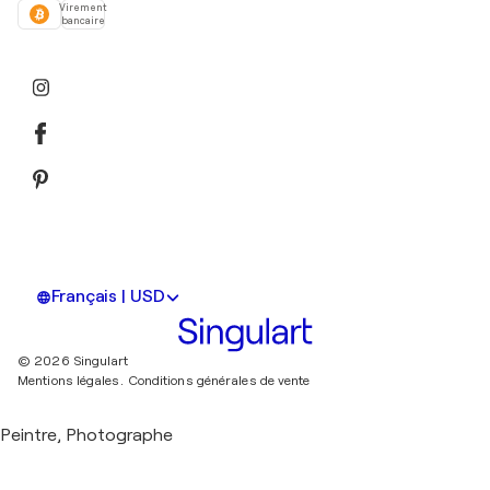
Virement
bancaire
Français | USD
© 2026 Singulart
Mentions légales.
Conditions générales de vente
Peintre, Photographe