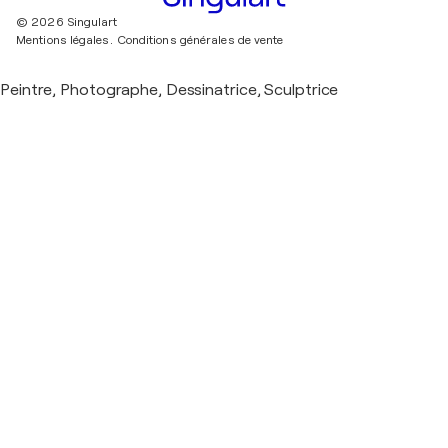
© 2026 Singulart
Mentions légales.
Conditions générales de vente
Peintre, Photographe, Dessinatrice, Sculptrice