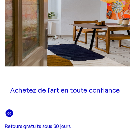
Achetez de l'art en toute confiance
Retours gratuits sous 30 jours