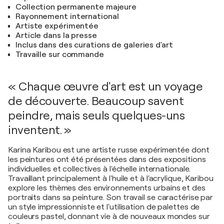
Collection permanente majeure
Rayonnement international
Artiste expérimentée
Article dans la presse
Inclus dans des curations de galeries d'art
Travaille sur commande
« Chaque œuvre d'art est un voyage
de découverte. Beaucoup savent
peindre, mais seuls quelques-uns
inventent. »
Karina Karibou est une artiste russe expérimentée dont
les peintures ont été présentées dans des expositions
individuelles et collectives à l'échelle internationale.
Travaillant principalement à l'huile et à l'acrylique, Karibou
explore les thèmes des environnements urbains et des
portraits dans sa peinture. Son travail se caractérise par
un style impressionniste et l'utilisation de palettes de
couleurs pastel, donnant vie à de nouveaux mondes sur