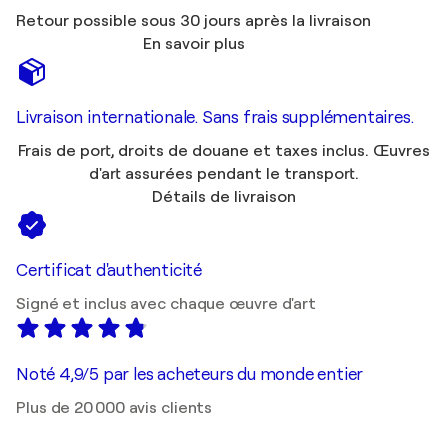
Retour possible sous 30 jours après la livraison
En savoir plus
Livraison internationale. Sans frais supplémentaires.
Frais de port, droits de douane et taxes inclus. Œuvres
d'art assurées pendant le transport.
Détails de livraison
Certificat d'authenticité
Signé et inclus avec chaque œuvre d'art
Noté 4,9/5 par les acheteurs du monde entier
Plus de 20 000 avis clients