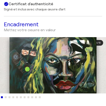
Certificat d'authenticité
Signé et inclus avec chaque œuvre d'art
Encadrement
Mettez votre oeuvre en valeur
1
/
11