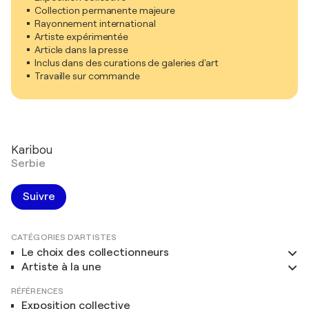
Collection permanente majeure
Rayonnement international
Artiste expérimentée
Article dans la presse
Inclus dans des curations de galeries d'art
Travaille sur commande
Karibou
Serbie
Suivre
CATÉGORIES D'ARTISTES
Le choix des collectionneurs
Artiste à la une
RÉFÉRENCES
Exposition collective